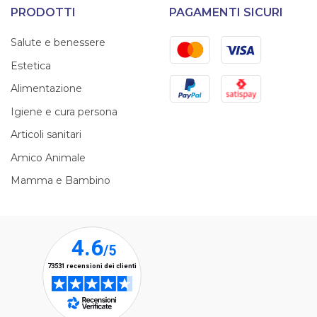
PRODOTTI
PAGAMENTI SICURI
Mastercard
Visa
Salute e benessere
Estetica
PayPal
Satispay
Alimentazione
Igiene e cura persona
Articoli sanitari
Amico Animale
Mamma e Bambino