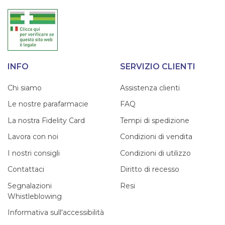
INFO
SERVIZIO CLIENTI
Chi siamo
Assistenza clienti
Le nostre parafarmacie
FAQ
La nostra Fidelity Card
Tempi di spedizione
Lavora con noi
Condizioni di vendita
I nostri consigli
Condizioni di utilizzo
Contattaci
Diritto di recesso
Segnalazioni
Resi
Whistleblowing
Informativa sull'accessibilità