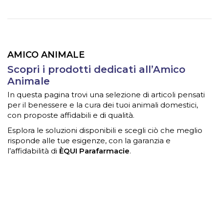
AMICO ANIMALE
Scopri i prodotti dedicati all’Amico
Animale
In questa pagina trovi una selezione di articoli pensati
per il benessere e la cura dei tuoi animali domestici,
con proposte affidabili e di qualità.
Esplora le soluzioni disponibili e scegli ciò che meglio
risponde alle tue esigenze, con la garanzia e
l’affidabilità di
ÈQUI Parafarmacie
.