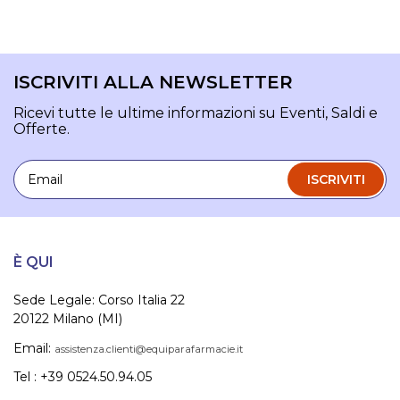
ISCRIVITI ALLA NEWSLETTER
Ricevi tutte le ultime informazioni su Eventi, Saldi e
Offerte.
Email
ISCRIVITI
È QUI
Sede Legale: Corso Italia 22
20122 Milano (MI)
Email:
assistenza.clienti@equiparafarmacie.it
Tel : +39 0524.50.94.05