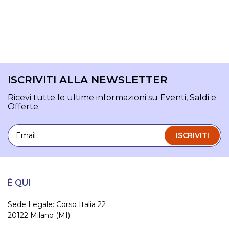
ISCRIVITI ALLA NEWSLETTER
Ricevi tutte le ultime informazioni su Eventi, Saldi e
Offerte.
Email
ISCRIVITI
È QUI
Sede Legale: Corso Italia 22
20122 Milano (MI)