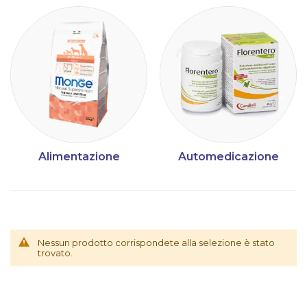
Alimentazione
Automedicazione
Nessun prodotto corrispondete alla selezione è stato
trovato.