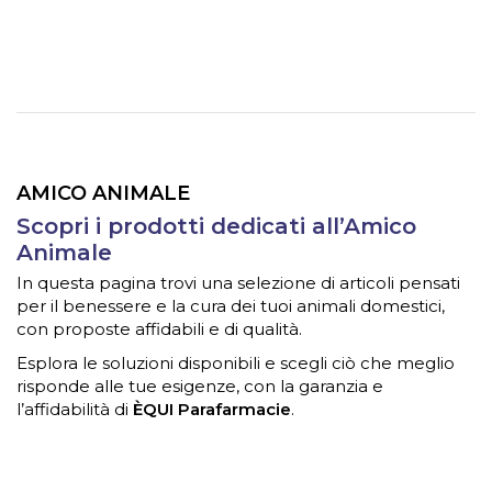
AMICO ANIMALE
Scopri i prodotti dedicati all’Amico
Animale
In questa pagina trovi una selezione di articoli pensati
per il benessere e la cura dei tuoi animali domestici,
con proposte affidabili e di qualità.
Esplora le soluzioni disponibili e scegli ciò che meglio
risponde alle tue esigenze, con la garanzia e
l’affidabilità di
ÈQUI Parafarmacie
.