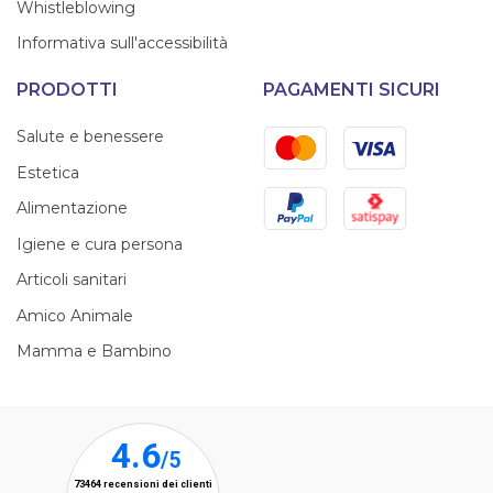
Whistleblowing
Informativa sull'accessibilità
PRODOTTI
PAGAMENTI SICURI
Mastercard
Visa
Salute e benessere
Estetica
PayPal
Satispay
Alimentazione
Igiene e cura persona
Articoli sanitari
Amico Animale
Mamma e Bambino