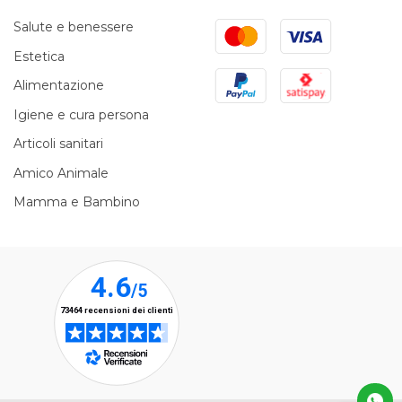
Mastercard
Visa
Salute e benessere
Estetica
PayPal
Satispay
Alimentazione
Igiene e cura persona
Articoli sanitari
Amico Animale
Mamma e Bambino