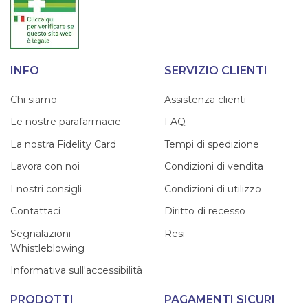
INFO
SERVIZIO CLIENTI
Chi siamo
Assistenza clienti
Le nostre parafarmacie
FAQ
La nostra Fidelity Card
Tempi di spedizione
Lavora con noi
Condizioni di vendita
I nostri consigli
Condizioni di utilizzo
Contattaci
Diritto di recesso
Segnalazioni
Resi
Whistleblowing
Informativa sull'accessibilità
PRODOTTI
PAGAMENTI SICURI