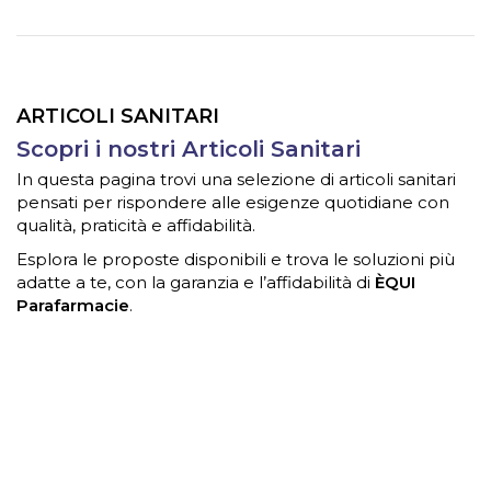
ARTICOLI SANITARI
Scopri i nostri Articoli Sanitari
In questa pagina trovi una selezione di articoli sanitari
pensati per rispondere alle esigenze quotidiane con
qualità, praticità e affidabilità.
Esplora le proposte disponibili e trova le soluzioni più
adatte a te, con la garanzia e l’affidabilità di
ÈQUI
Parafarmacie
.