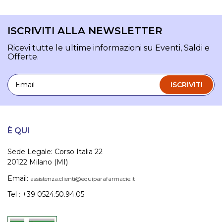
ISCRIVITI ALLA NEWSLETTER
Ricevi tutte le ultime informazioni su Eventi, Saldi e
Offerte.
Email
ISCRIVITI
È QUI
Sede Legale: Corso Italia 22
20122 Milano (MI)
Email:
assistenza.clienti@equiparafarmacie.it
Tel : +39 0524.50.94.05