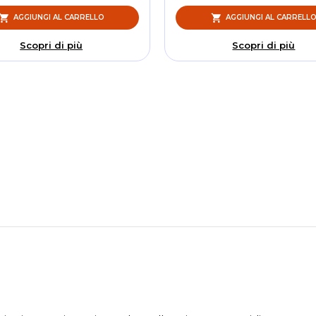
AGGIUNGI AL CARRELLO
AGGIUNGI AL CARRELL
Scopri di più
Scopri di più