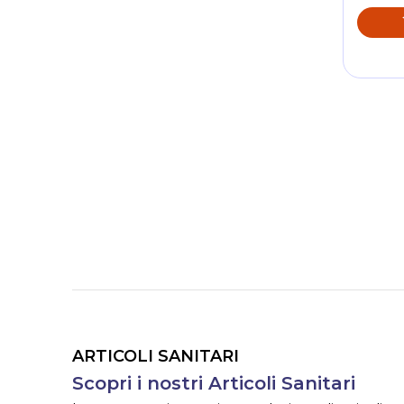
ARTICOLI SANITARI
Scopri i nostri Articoli Sanitari