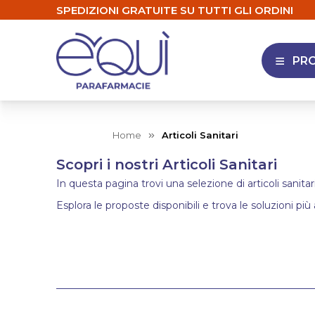
SPEDIZIONI GRATUITE SU TUTTI GLI ORDINI
PR
APRI 
Home
Articoli Sanitari
Scopri i nostri Articoli Sanitari
In questa pagina trovi una selezione di articoli sanitar
Esplora le proposte disponibili e trova le soluzioni più 