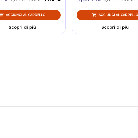
AGGIUNGI AL CARRELLO
AGGIUNGI AL CARRELL
Scopri di più
Scopri di più