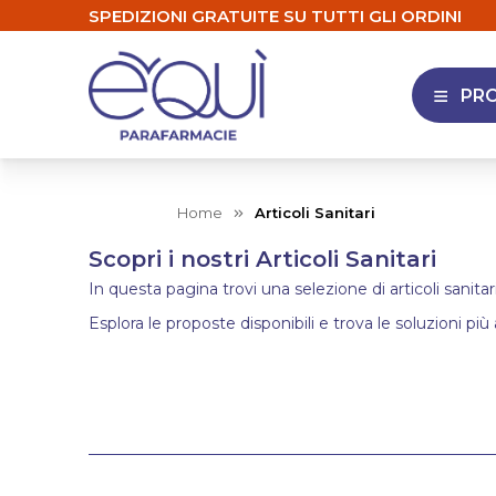
SPEDIZIONI GRATUITE SU TUTTI GLI ORDINI
PR
APRI 
Home
Articoli Sanitari
Scopri i nostri Articoli Sanitari
In questa pagina trovi una selezione di articoli sanitar
Esplora le proposte disponibili e trova le soluzioni più 