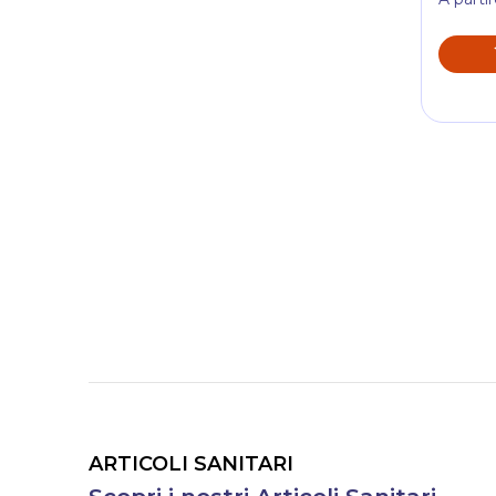
ARTICOLI SANITARI