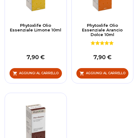
Phytoxlife Olio
Phytoxlife Olio
Essenziale Limone 10ml
Essenziale Arancio
Dolce 10ml
7,90 €
7,90 €
AGGIUNGI AL CARRELLO
AGGIUNGI AL CARRELLO