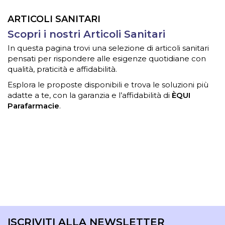
ARTICOLI SANITARI
Scopri i nostri Articoli Sanitari
In questa pagina trovi una selezione di articoli sanitari
pensati per rispondere alle esigenze quotidiane con
qualità, praticità e affidabilità.
Esplora le proposte disponibili e trova le soluzioni più
adatte a te, con la garanzia e l’affidabilità di
ÈQUI
Parafarmacie
.
ISCRIVITI ALLA NEWSLETTER