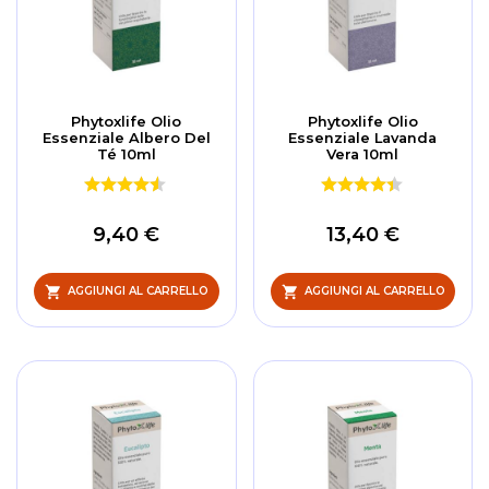
Phytoxlife Olio
Phytoxlife Olio
Essenziale Albero Del
Essenziale Lavanda
Té 10ml
Vera 10ml
9,40 €
13,40 €
AGGIUNGI AL CARRELLO
AGGIUNGI AL CARRELLO