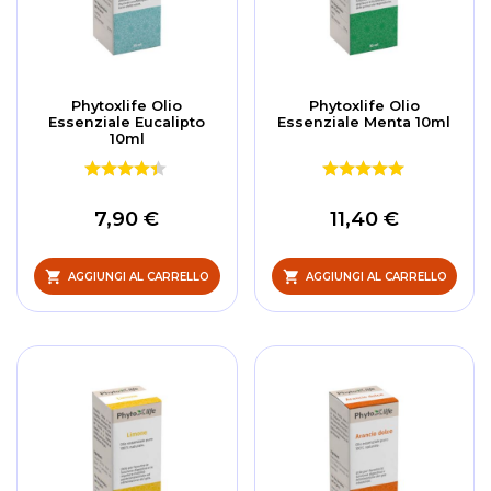
Phytoxlife Olio
Phytoxlife Olio
Essenziale Eucalipto
Essenziale Menta 10ml
10ml
7,90 €
11,40 €
AGGIUNGI AL CARRELLO
AGGIUNGI AL CARRELLO