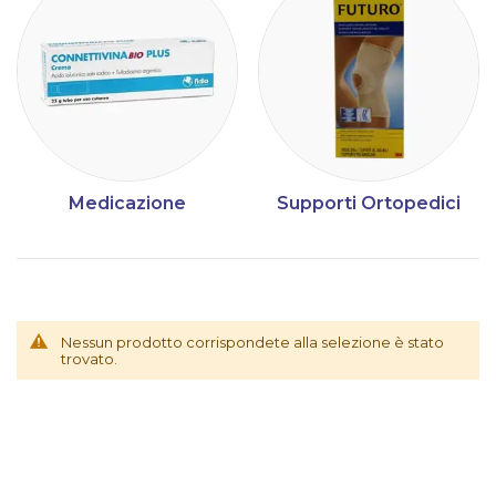
Medicazione
Supporti Ortopedici
Nessun prodotto corrispondete alla selezione è stato
trovato.