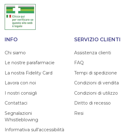
INFO
SERVIZIO CLIENTI
Chi siamo
Assistenza clienti
Le nostre parafarmacie
FAQ
La nostra Fidelity Card
Tempi di spedizione
Lavora con noi
Condizioni di vendita
I nostri consigli
Condizioni di utilizzo
Contattaci
Diritto di recesso
Segnalazioni
Resi
Whistleblowing
Informativa sull'accessibilità