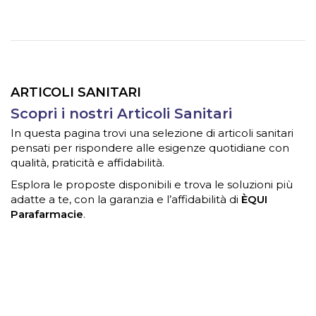
ARTICOLI SANITARI
Scopri i nostri Articoli Sanitari
In questa pagina trovi una selezione di articoli sanitari
pensati per rispondere alle esigenze quotidiane con
qualità, praticità e affidabilità.
Esplora le proposte disponibili e trova le soluzioni più
adatte a te, con la garanzia e l’affidabilità di
ÈQUI
Parafarmacie
.