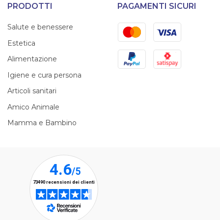
PRODOTTI
PAGAMENTI SICURI
Mastercard
Visa
Salute e benessere
Estetica
PayPal
Satispay
Alimentazione
Igiene e cura persona
Articoli sanitari
Amico Animale
Mamma e Bambino