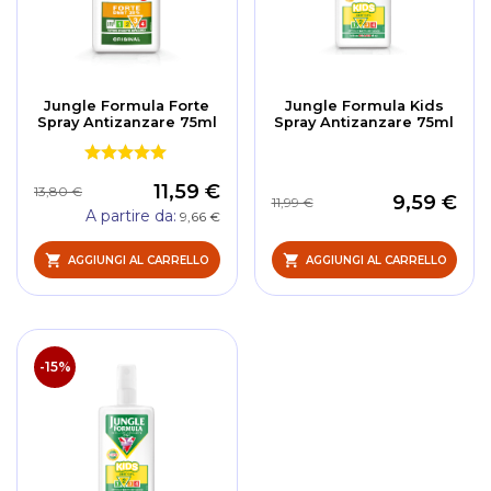
Jungle Formula Forte
Jungle Formula Kids
Spray Antizanzare 75ml
Spray Antizanzare 75ml
11,59 €
13,80 €
9,59 €
11,99 €
A partire da
9,66 €
AGGIUNGI AL CARRELLO
AGGIUNGI AL CARRELLO
-15%