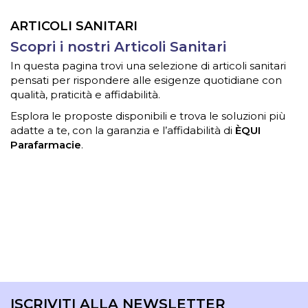
ARTICOLI SANITARI
Scopri i nostri Articoli Sanitari
In questa pagina trovi una selezione di articoli sanitari
pensati per rispondere alle esigenze quotidiane con
qualità, praticità e affidabilità.
Esplora le proposte disponibili e trova le soluzioni più
adatte a te, con la garanzia e l’affidabilità di
ÈQUI
Parafarmacie
.
ISCRIVITI ALLA NEWSLETTER