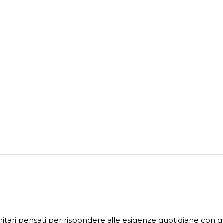
nitari pensati per rispondere alle esigenze quotidiane con qual