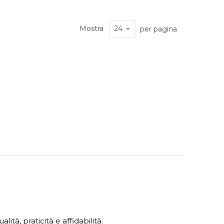
Mostra
per pagina
ità, praticità e affidabilità.