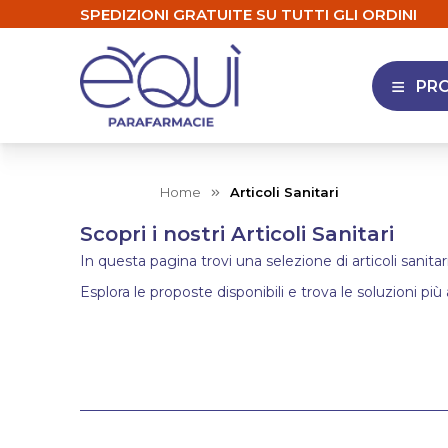
SPEDIZIONI GRATUITE SU TUTTI GLI ORDINI
PR
APRI 
Home
Articoli Sanitari
Scopri i nostri Articoli Sanitari
In questa pagina trovi una selezione di articoli sanitar
Esplora le proposte disponibili e trova le soluzioni più 