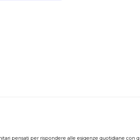
nitari pensati per rispondere alle esigenze quotidiane con qual