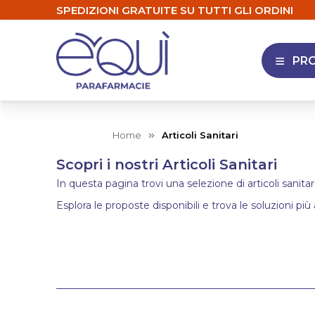
SPEDIZIONI GRATUITE SU TUTTI GLI ORDINI
PR
APRI 
Home
Articoli Sanitari
Scopri i nostri Articoli Sanitari
In questa pagina trovi una selezione di articoli sanitar
Esplora le proposte disponibili e trova le soluzioni più 