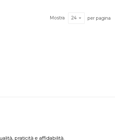
Mostra
per pagina
ità, praticità e affidabilità.