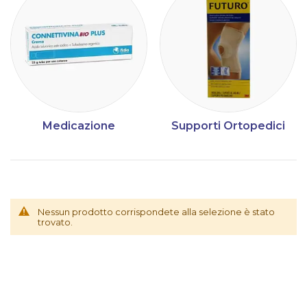
Medicazione
Supporti Ortopedici
Nessun prodotto corrispondete alla selezione è stato
trovato.