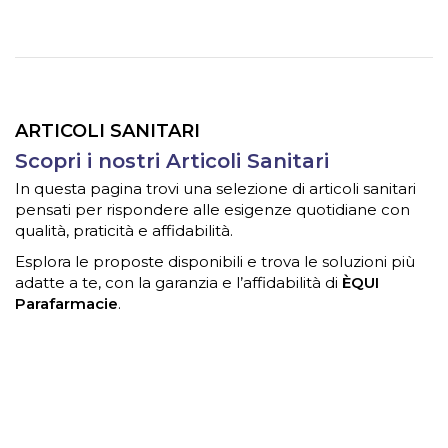
ARTICOLI SANITARI
Scopri i nostri Articoli Sanitari
In questa pagina trovi una selezione di articoli sanitari
pensati per rispondere alle esigenze quotidiane con
qualità, praticità e affidabilità.
Esplora le proposte disponibili e trova le soluzioni più
adatte a te, con la garanzia e l’affidabilità di
ÈQUI
Parafarmacie
.