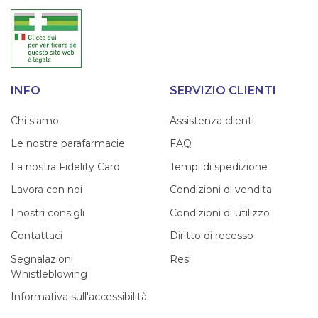
INFO
SERVIZIO CLIENTI
Chi siamo
Assistenza clienti
Le nostre parafarmacie
FAQ
La nostra Fidelity Card
Tempi di spedizione
Lavora con noi
Condizioni di vendita
I nostri consigli
Condizioni di utilizzo
Contattaci
Diritto di recesso
Segnalazioni
Resi
Whistleblowing
Informativa sull'accessibilità