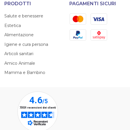
PRODOTTI
PAGAMENTI SICURI
Mastercard
Visa
Salute e benessere
Estetica
PayPal
Satispay
Alimentazione
Igiene e cura persona
Articoli sanitari
Amico Animale
Mamma e Bambino