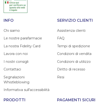
INFO
SERVIZIO CLIENTI
Chi siamo
Assistenza clienti
Le nostre parafarmacie
FAQ
La nostra Fidelity Card
Tempi di spedizione
Lavora con noi
Condizioni di vendita
I nostri consigli
Condizioni di utilizzo
Contattaci
Diritto di recesso
Segnalazioni
Resi
Whistleblowing
Informativa sull'accessibilità
PRODOTTI
PAGAMENTI SICURI