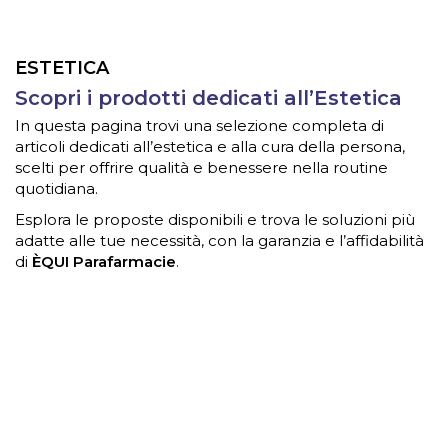
ESTETICA
Scopri i prodotti dedicati all’Estetica
In questa pagina trovi una selezione completa di
articoli dedicati all’estetica e alla cura della persona,
scelti per offrire qualità e benessere nella routine
quotidiana.
Esplora le proposte disponibili e trova le soluzioni più
adatte alle tue necessità, con la garanzia e l’affidabilità
di
ÈQUI Parafarmacie
.