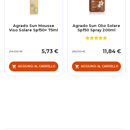
Agrado Sun Mousse
Agrado Sun Olio Solare
Viso Solare Spf50+ 75ml
Spf50 Spray 200ml
5,73 €
11,84 €
24,90 €
26,90 €
AGGIUNGI AL CARRELLO
AGGIUNGI AL CARRELLO