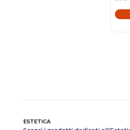
ESTETICA