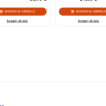
AGGIUNGI AL CARRELLO
AGGIUNGI AL CARRELL
Scopri di più
Scopri di più