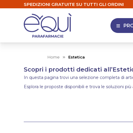
SPEDIZIONI GRATUITE SU TUTTI GLI ORDINI
PR
APRI 
Home
Estetica
Scopri i prodotti dedicati all’Esteti
In questa pagina trovi una selezione completa di articol
Esplora le proposte disponibili e trova le soluzioni più 