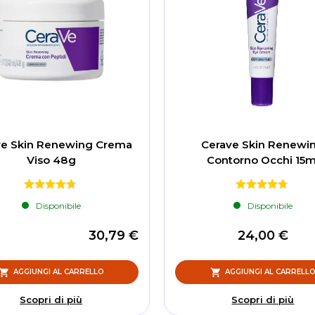
ve Skin Renewing Crema
Cerave Skin Renewi
Viso 48g
Contorno Occhi 15m
Disponibile
Disponibile
30,79 €
24,00 €
AGGIUNGI AL CARRELLO
AGGIUNGI AL CARRELL
Scopri di più
Scopri di più