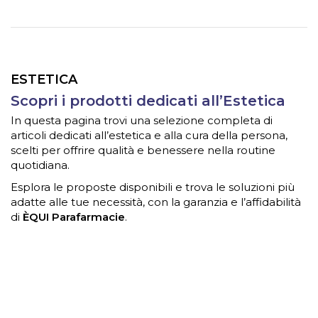
ESTETICA
Scopri i prodotti dedicati all’Estetica
In questa pagina trovi una selezione completa di
articoli dedicati all’estetica e alla cura della persona,
scelti per offrire qualità e benessere nella routine
quotidiana.
Esplora le proposte disponibili e trova le soluzioni più
adatte alle tue necessità, con la garanzia e l’affidabilità
di
ÈQUI Parafarmacie
.