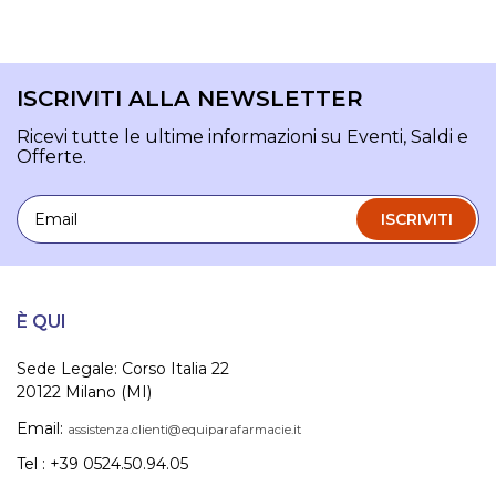
ISCRIVITI ALLA NEWSLETTER
Ricevi tutte le ultime informazioni su Eventi, Saldi e
Offerte.
Email
ISCRIVITI
È QUI
Sede Legale: Corso Italia 22
20122 Milano (MI)
Email:
assistenza.clienti@equiparafarmacie.it
Tel : +39 0524.50.94.05