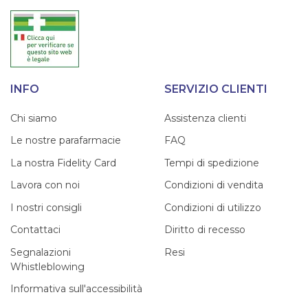
INFO
SERVIZIO CLIENTI
Chi siamo
Assistenza clienti
Le nostre parafarmacie
FAQ
La nostra Fidelity Card
Tempi di spedizione
Lavora con noi
Condizioni di vendita
I nostri consigli
Condizioni di utilizzo
Contattaci
Diritto di recesso
Segnalazioni
Resi
Whistleblowing
Informativa sull'accessibilità