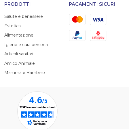
PRODOTTI
PAGAMENTI SICURI
Mastercard
Visa
Salute e benessere
Estetica
PayPal
Satispay
Alimentazione
Igiene e cura persona
Articoli sanitari
Amico Animale
Mamma e Bambino