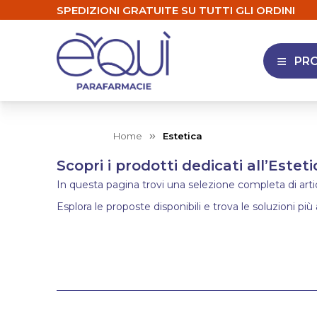
SPEDIZIONI GRATUITE SU TUTTI GLI ORDINI
PR
APRI 
Home
Estetica
Scopri i prodotti dedicati all’Esteti
In questa pagina trovi una selezione completa di articol
Esplora le proposte disponibili e trova le soluzioni più 