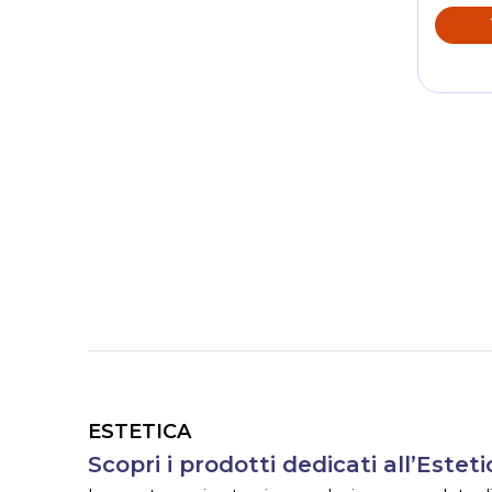
ESTETICA
Scopri i prodotti dedicati all’Esteti