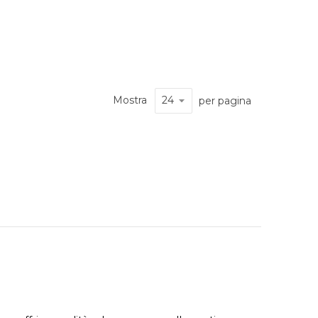
Mostra
per pagina