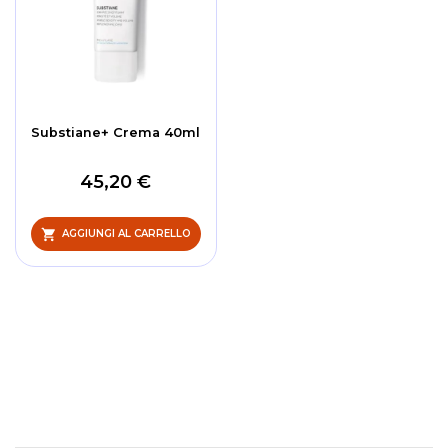
Substiane+ Crema 40ml
45,20 €
AGGIUNGI AL CARRELLO