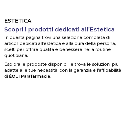
ESTETICA
Scopri i prodotti dedicati all’Estetica
In questa pagina trovi una selezione completa di
articoli dedicati all’estetica e alla cura della persona,
scelti per offrire qualità e benessere nella routine
quotidiana.
Esplora le proposte disponibili e trova le soluzioni più
adatte alle tue necessità, con la garanzia e l’affidabilità
di
ÈQUI Parafarmacie
.