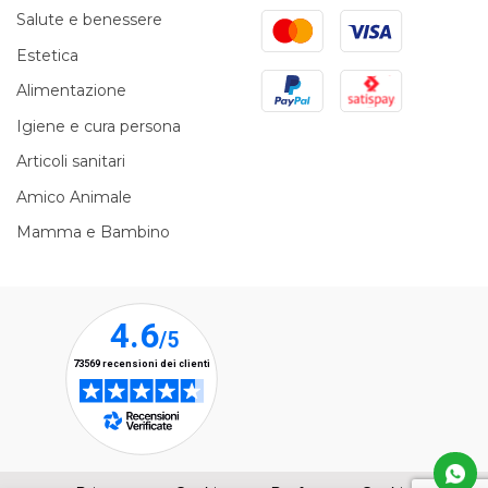
Mastercard
Visa
Salute e benessere
Estetica
PayPal
Satispay
Alimentazione
Igiene e cura persona
Articoli sanitari
Amico Animale
Mamma e Bambino