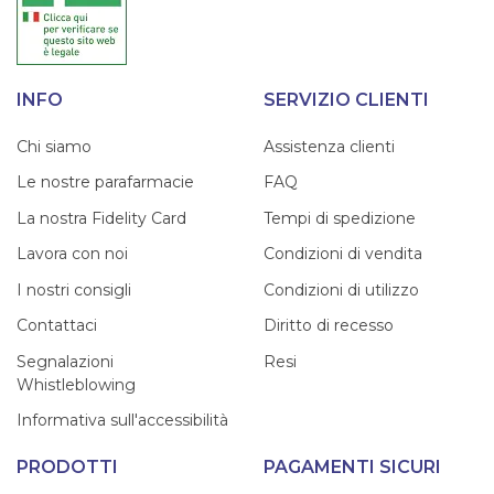
INFO
SERVIZIO CLIENTI
Chi siamo
Assistenza clienti
Le nostre parafarmacie
FAQ
La nostra Fidelity Card
Tempi di spedizione
Lavora con noi
Condizioni di vendita
I nostri consigli
Condizioni di utilizzo
Contattaci
Diritto di recesso
Segnalazioni
Resi
Whistleblowing
Informativa sull'accessibilità
PRODOTTI
PAGAMENTI SICURI