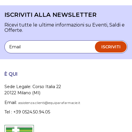
ISCRIVITI ALLA NEWSLETTER
Ricevi tutte le ultime informazioni su Eventi, Saldi e
Offerte.
Email
ISCRIVITI
È QUI
Sede Legale: Corso Italia 22
20122 Milano (MI)
Email:
assistenza.clienti@equiparafarmacie.it
Tel : +39 0524.50.94.05