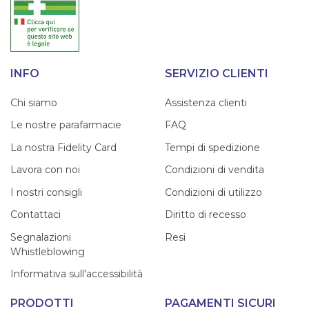
INFO
SERVIZIO CLIENTI
Chi siamo
Assistenza clienti
Le nostre parafarmacie
FAQ
La nostra Fidelity Card
Tempi di spedizione
Lavora con noi
Condizioni di vendita
I nostri consigli
Condizioni di utilizzo
Contattaci
Diritto di recesso
Segnalazioni
Resi
Whistleblowing
Informativa sull'accessibilità
PRODOTTI
PAGAMENTI SICURI