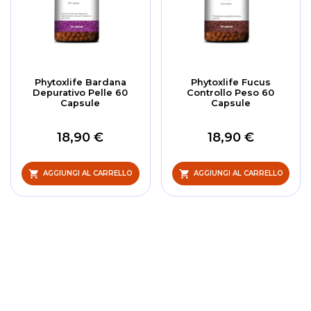
Phytoxlife Bardana
Phytoxlife Fucus
Depurativo Pelle 60
Controllo Peso 60
Capsule
Capsule
18,90 €
18,90 €
AGGIUNGI AL CARRELLO
AGGIUNGI AL CARRELLO