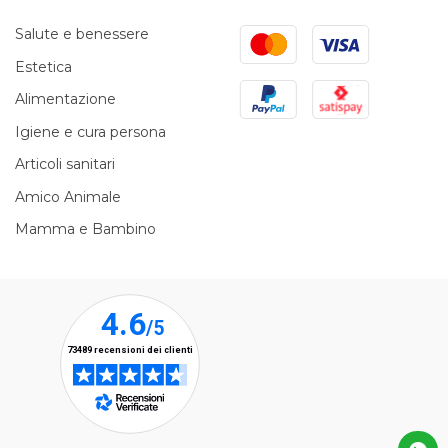
Mastercard
Visa
Salute e benessere
Estetica
PayPal
Satispay
Alimentazione
Igiene e cura persona
Articoli sanitari
Amico Animale
Mamma e Bambino