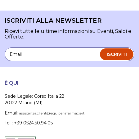
ISCRIVITI ALLA NEWSLETTER
Ricevi tutte le ultime informazioni su Eventi, Saldi e
Offerte.
Email
ISCRIVITI
È QUI
Sede Legale: Corso Italia 22
20122 Milano (MI)
Email:
assistenza.clienti@equiparafarmacie.it
Tel : +39 0524.50.94.05