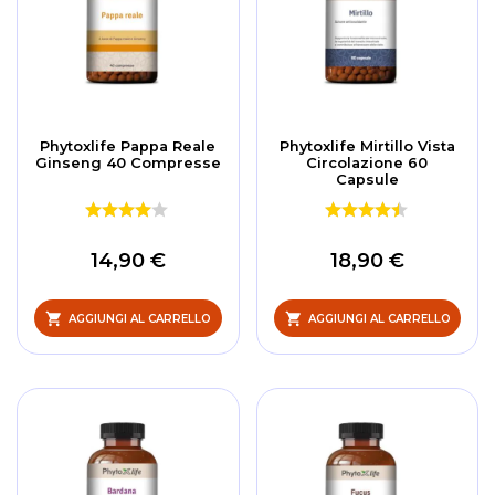
Phytoxlife Pappa Reale
Phytoxlife Mirtillo Vista
Ginseng 40 Compresse
Circolazione 60
Capsule
14,90 €
18,90 €
AGGIUNGI AL CARRELLO
AGGIUNGI AL CARRELLO