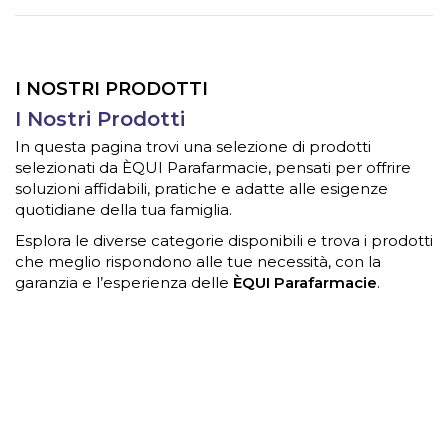
I NOSTRI PRODOTTI
I Nostri Prodotti
In questa pagina trovi una selezione di prodotti
selezionati da ÈQUI Parafarmacie, pensati per offrire
soluzioni affidabili, pratiche e adatte alle esigenze
quotidiane della tua famiglia.
Esplora le diverse categorie disponibili e trova i prodotti
che meglio rispondono alle tue necessità, con la
garanzia e l’esperienza delle
ÈQUI Parafarmacie
.