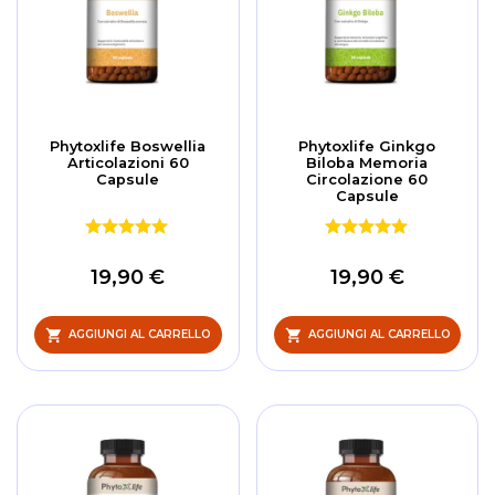
Phytoxlife Boswellia
Phytoxlife Ginkgo
Articolazioni 60
Biloba Memoria
Capsule
Circolazione 60
Capsule
19,90 €
19,90 €
AGGIUNGI AL CARRELLO
AGGIUNGI AL CARRELLO