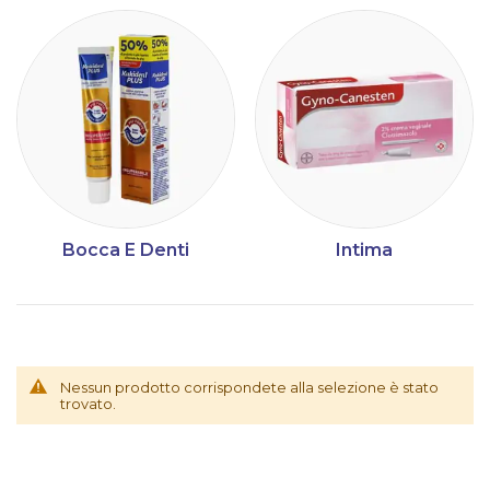
Bocca E Denti
Intima
Nessun prodotto corrispondete alla selezione è stato
trovato.