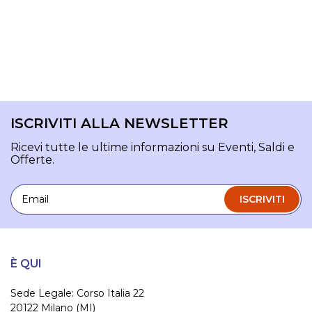
ISCRIVITI ALLA NEWSLETTER
Ricevi tutte le ultime informazioni su Eventi, Saldi e
Offerte.
Email
ISCRIVITI
È QUI
Sede Legale: Corso Italia 22
20122 Milano (MI)