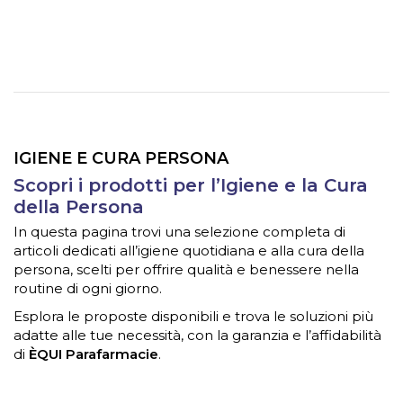
IGIENE E CURA PERSONA
Scopri i prodotti per l’Igiene e la Cura
della Persona
In questa pagina trovi una selezione completa di
articoli dedicati all’igiene quotidiana e alla cura della
persona, scelti per offrire qualità e benessere nella
routine di ogni giorno.
Esplora le proposte disponibili e trova le soluzioni più
adatte alle tue necessità, con la garanzia e l’affidabilità
di
ÈQUI Parafarmacie
.