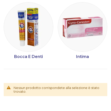
Bocca E Denti
Intima
Nessun prodotto corrispondete alla selezione è stato
trovato.