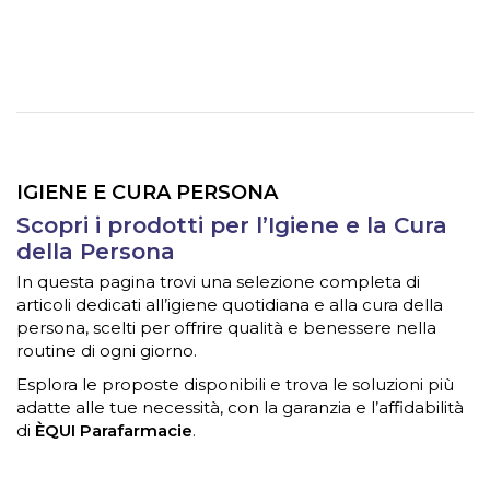
IGIENE E CURA PERSONA
Scopri i prodotti per l’Igiene e la Cura
della Persona
In questa pagina trovi una selezione completa di
articoli dedicati all’igiene quotidiana e alla cura della
persona, scelti per offrire qualità e benessere nella
routine di ogni giorno.
Esplora le proposte disponibili e trova le soluzioni più
adatte alle tue necessità, con la garanzia e l’affidabilità
di
ÈQUI Parafarmacie
.