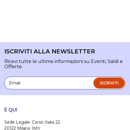
ISCRIVITI ALLA NEWSLETTER
Ricevi tutte le ultime informazioni su Eventi, Saldi e
Offerte.
Email
ISCRIVITI
È QUI
Sede Legale: Corso Italia 22
20122 Milano (MI)