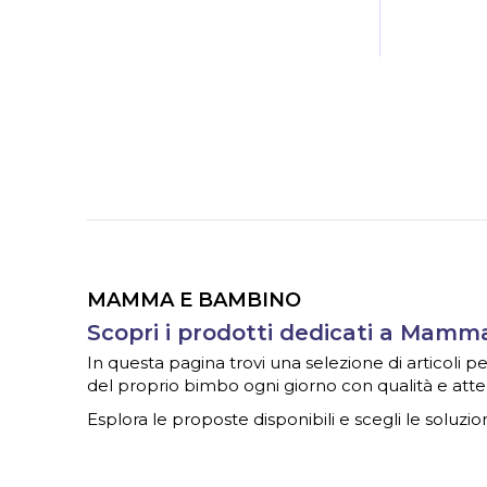
MAMMA E BAMBINO
Scopri i prodotti dedicati a Mam
In questa pagina trovi una selezione di articoli
del proprio bimbo ogni giorno con qualità e atte
Esplora le proposte disponibili e scegli le soluzion