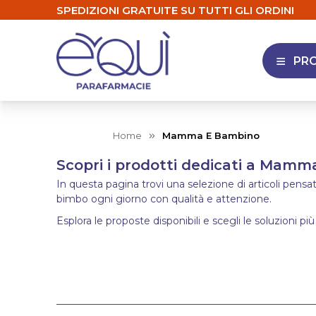
SPEDIZIONI GRATUITE SU TUTTI GLI ORDINI
PR
APRI 
Home
Mamma E Bambino
Scopri i prodotti dedicati a Mam
In questa pagina trovi una selezione di articoli pens
bimbo ogni giorno con qualità e attenzione.
Esplora le proposte disponibili e scegli le soluzioni più