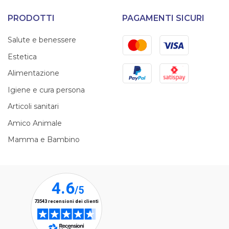
PRODOTTI
PAGAMENTI SICURI
Mastercard
Visa
Salute e benessere
Estetica
PayPal
Satispay
Alimentazione
Igiene e cura persona
Articoli sanitari
Amico Animale
Mamma e Bambino