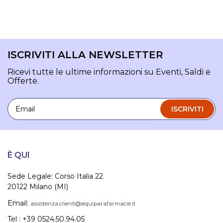
ISCRIVITI ALLA NEWSLETTER
Ricevi tutte le ultime informazioni su Eventi, Saldi e
Offerte.
Email
ISCRIVITI
È QUI
Sede Legale: Corso Italia 22
20122 Milano (MI)
Email:
assistenza.clienti@equiparafarmacie.it
Tel : +39 0524.50.94.05