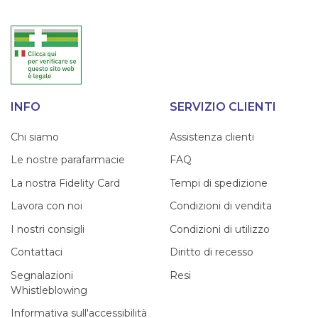
INFO
SERVIZIO CLIENTI
Chi siamo
Assistenza clienti
Le nostre parafarmacie
FAQ
La nostra Fidelity Card
Tempi di spedizione
Lavora con noi
Condizioni di vendita
I nostri consigli
Condizioni di utilizzo
Contattaci
Diritto di recesso
Segnalazioni
Resi
Whistleblowing
Informativa sull'accessibilità