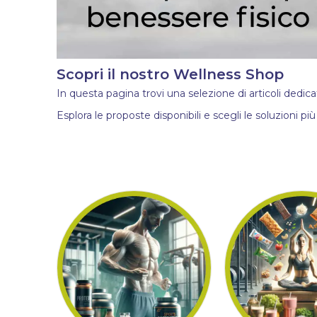
Scopri il nostro Wellness Shop
In questa pagina trovi una selezione di articoli dedic
Esplora le proposte disponibili e scegli le soluzioni più