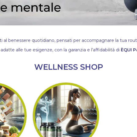
ati al benessere quotidiano, pensati per accompagnare la tua routin
 adatte alle tue esigenze, con la garanzia e l’affidabilità di
ÈQUI P
WELLNESS SHOP