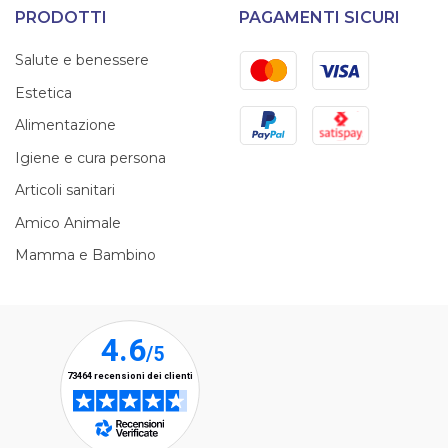
PRODOTTI
PAGAMENTI SICURI
Mastercard
Visa
Salute e benessere
Estetica
PayPal
Satispay
Alimentazione
Igiene e cura persona
Articoli sanitari
Amico Animale
Mamma e Bambino