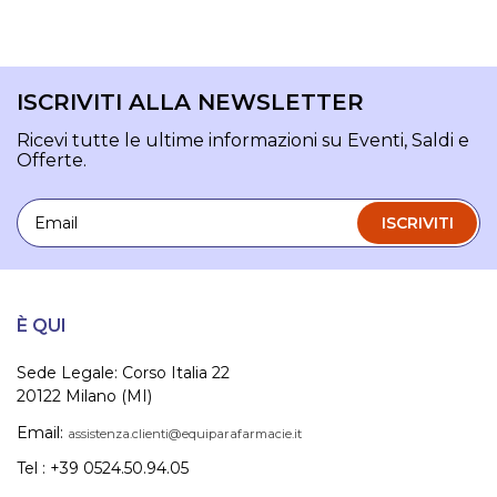
ISCRIVITI ALLA NEWSLETTER
Ricevi tutte le ultime informazioni su Eventi, Saldi e
Offerte.
Email
ISCRIVITI
È QUI
Sede Legale: Corso Italia 22
20122 Milano (MI)
Email:
assistenza.clienti@equiparafarmacie.it
Tel : +39 0524.50.94.05