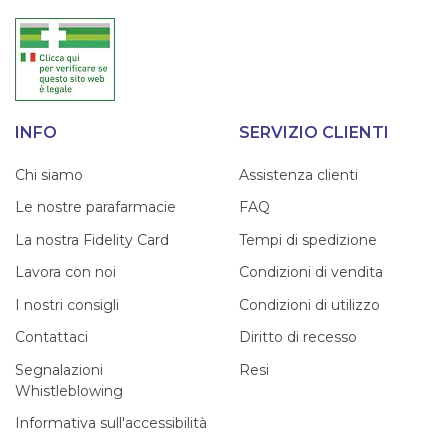
INFO
SERVIZIO CLIENTI
Chi siamo
Assistenza clienti
Le nostre parafarmacie
FAQ
La nostra Fidelity Card
Tempi di spedizione
Lavora con noi
Condizioni di vendita
I nostri consigli
Condizioni di utilizzo
Contattaci
Diritto di recesso
Segnalazioni
Resi
Whistleblowing
Informativa sull'accessibilità