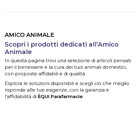
AMICO ANIMALE
Scopri i prodotti dedicati all’Amico
Animale
In questa pagina trovi una selezione di articoli pensati
per il benessere e la cura dei tuoi animali domestici,
con proposte affidabili e di qualità.
Esplora le soluzioni disponibili e scegli ciò che meglio
risponde alle tue esigenze, con la garanzia e
l’affidabilità di
ÈQUI Parafarmacie
.