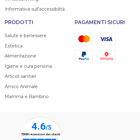
Informativa sull'accessibilità
PRODOTTI
PAGAMENTI SICURI
Mastercard
Visa
Salute e benessere
Estetica
PayPal
Satispay
Alimentazione
Igiene e cura persona
Articoli sanitari
Amico Animale
Mamma e Bambino