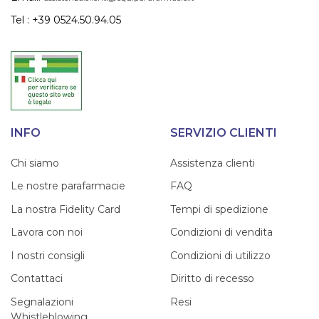
Tel : +39 0524.50.94.05
INFO
SERVIZIO CLIENTI
Chi siamo
Assistenza clienti
Le nostre parafarmacie
FAQ
La nostra Fidelity Card
Tempi di spedizione
Lavora con noi
Condizioni di vendita
I nostri consigli
Condizioni di utilizzo
Contattaci
Diritto di recesso
Segnalazioni
Resi
Whistleblowing