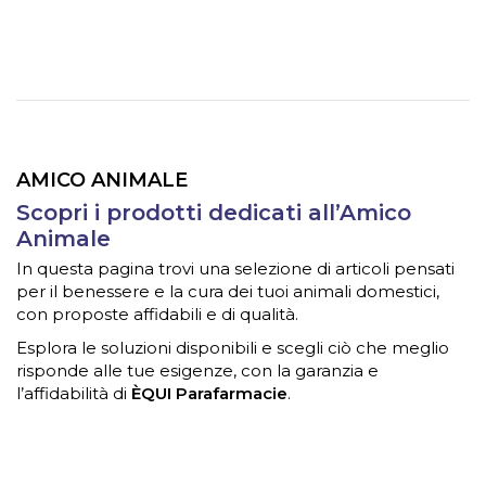
AMICO ANIMALE
Scopri i prodotti dedicati all’Amico
Animale
In questa pagina trovi una selezione di articoli pensati
per il benessere e la cura dei tuoi animali domestici,
con proposte affidabili e di qualità.
Esplora le soluzioni disponibili e scegli ciò che meglio
risponde alle tue esigenze, con la garanzia e
l’affidabilità di
ÈQUI Parafarmacie
.