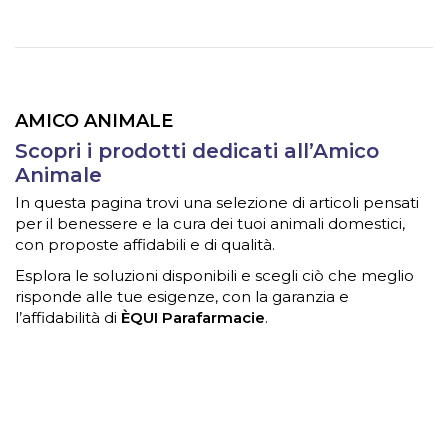
AMICO ANIMALE
Scopri i prodotti dedicati all’Amico
Animale
In questa pagina trovi una selezione di articoli pensati
per il benessere e la cura dei tuoi animali domestici,
con proposte affidabili e di qualità.
Esplora le soluzioni disponibili e scegli ciò che meglio
risponde alle tue esigenze, con la garanzia e
l’affidabilità di
ÈQUI Parafarmacie
.