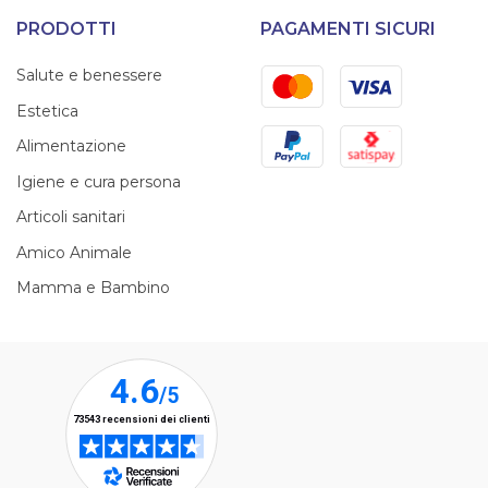
PRODOTTI
PAGAMENTI SICURI
Mastercard
Visa
Salute e benessere
Estetica
PayPal
Satispay
Alimentazione
Igiene e cura persona
Articoli sanitari
Amico Animale
Mamma e Bambino