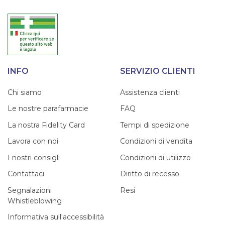
INFO
SERVIZIO CLIENTI
Chi siamo
Assistenza clienti
Le nostre parafarmacie
FAQ
La nostra Fidelity Card
Tempi di spedizione
Lavora con noi
Condizioni di vendita
I nostri consigli
Condizioni di utilizzo
Contattaci
Diritto di recesso
Segnalazioni
Resi
Whistleblowing
Informativa sull'accessibilità