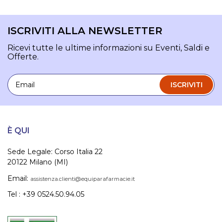
ISCRIVITI ALLA NEWSLETTER
Ricevi tutte le ultime informazioni su Eventi, Saldi e
Offerte.
Email
ISCRIVITI
È QUI
Sede Legale: Corso Italia 22
20122 Milano (MI)
Email:
assistenza.clienti@equiparafarmacie.it
Tel : +39 0524.50.94.05