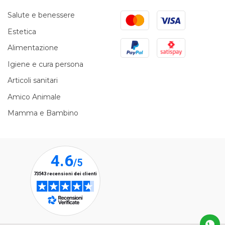
Mastercard
Visa
Salute e benessere
Estetica
PayPal
Satispay
Alimentazione
Igiene e cura persona
Articoli sanitari
Amico Animale
Mamma e Bambino