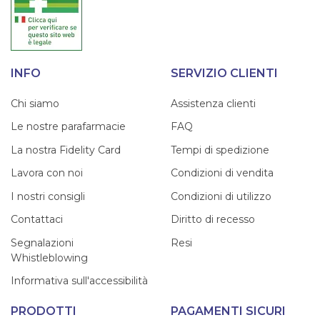
INFO
SERVIZIO CLIENTI
Chi siamo
Assistenza clienti
Le nostre parafarmacie
FAQ
La nostra Fidelity Card
Tempi di spedizione
Lavora con noi
Condizioni di vendita
I nostri consigli
Condizioni di utilizzo
Contattaci
Diritto di recesso
Segnalazioni
Resi
Whistleblowing
Informativa sull'accessibilità
PRODOTTI
PAGAMENTI SICURI