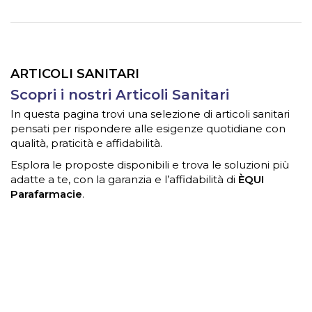
ARTICOLI SANITARI
Scopri i nostri Articoli Sanitari
In questa pagina trovi una selezione di articoli sanitari
pensati per rispondere alle esigenze quotidiane con
qualità, praticità e affidabilità.
Esplora le proposte disponibili e trova le soluzioni più
adatte a te, con la garanzia e l’affidabilità di
ÈQUI
Parafarmacie
.