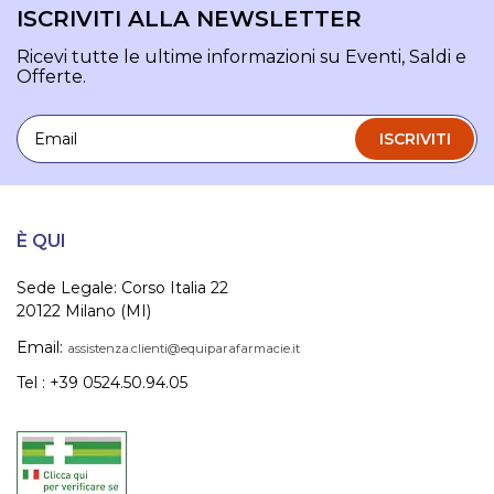
ISCRIVITI ALLA NEWSLETTER
Ricevi tutte le ultime informazioni su Eventi, Saldi e
Offerte.
Email
ISCRIVITI
È QUI
Sede Legale: Corso Italia 22
20122 Milano (MI)
Email:
assistenza.clienti@equiparafarmacie.it
Tel : +39 0524.50.94.05