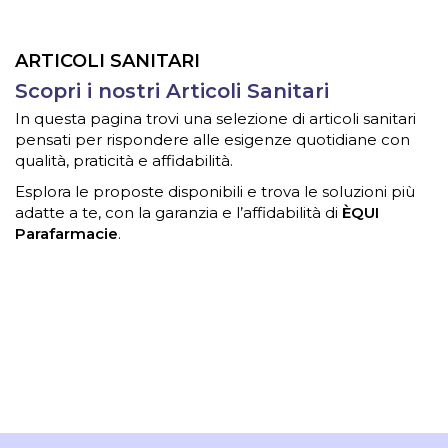
ARTICOLI SANITARI
Scopri i nostri Articoli Sanitari
In questa pagina trovi una selezione di articoli sanitari
pensati per rispondere alle esigenze quotidiane con
qualità, praticità e affidabilità.
Esplora le proposte disponibili e trova le soluzioni più
adatte a te, con la garanzia e l’affidabilità di
ÈQUI
Parafarmacie
.