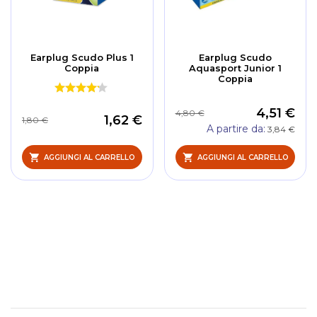
Earplug Scudo Plus 1
Earplug Scudo
Coppia
Aquasport Junior 1
Coppia
4,51 €
4,80 €
1,62 €
1,80 €
A partire da
3,84 €
AGGIUNGI AL CARRELLO
AGGIUNGI AL CARRELLO