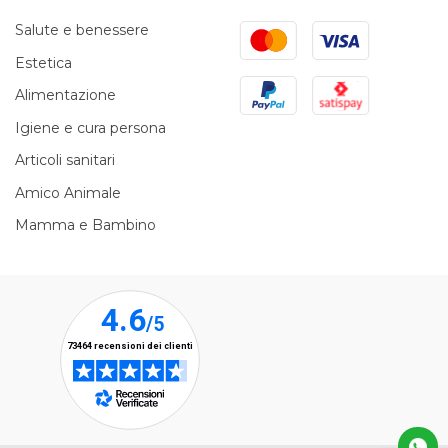
Mastercard
Visa
Salute e benessere
Estetica
PayPal
Satispay
Alimentazione
Igiene e cura persona
Articoli sanitari
Amico Animale
Mamma e Bambino