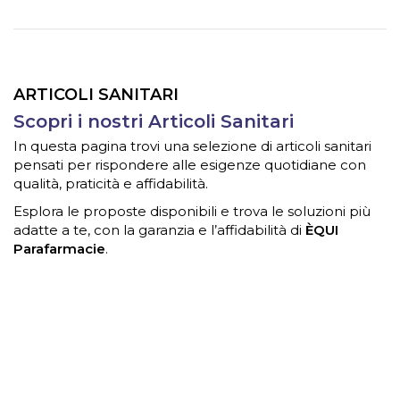
ARTICOLI SANITARI
Scopri i nostri Articoli Sanitari
In questa pagina trovi una selezione di articoli sanitari
pensati per rispondere alle esigenze quotidiane con
qualità, praticità e affidabilità.
Esplora le proposte disponibili e trova le soluzioni più
adatte a te, con la garanzia e l’affidabilità di
ÈQUI
Parafarmacie
.