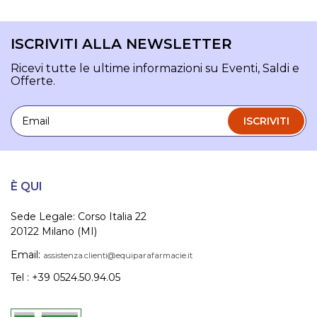
ISCRIVITI ALLA NEWSLETTER
Ricevi tutte le ultime informazioni su Eventi, Saldi e
Offerte.
Email
ISCRIVITI
È QUI
Sede Legale: Corso Italia 22
20122 Milano (MI)
Email:
assistenza.clienti@equiparafarmacie.it
Tel : +39 0524.50.94.05