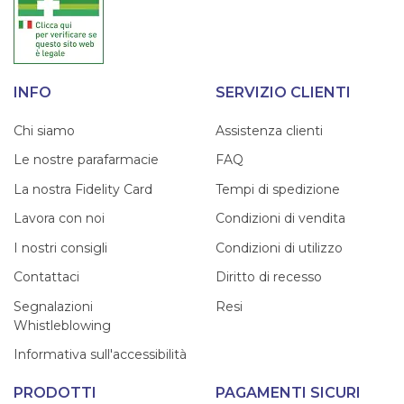
INFO
SERVIZIO CLIENTI
Chi siamo
Assistenza clienti
Le nostre parafarmacie
FAQ
La nostra Fidelity Card
Tempi di spedizione
Lavora con noi
Condizioni di vendita
I nostri consigli
Condizioni di utilizzo
Contattaci
Diritto di recesso
Segnalazioni
Resi
Whistleblowing
Informativa sull'accessibilità
PRODOTTI
PAGAMENTI SICURI