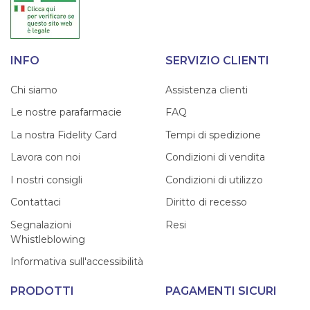
INFO
SERVIZIO CLIENTI
Chi siamo
Assistenza clienti
Le nostre parafarmacie
FAQ
La nostra Fidelity Card
Tempi di spedizione
Lavora con noi
Condizioni di vendita
I nostri consigli
Condizioni di utilizzo
Contattaci
Diritto di recesso
Segnalazioni
Resi
Whistleblowing
Informativa sull'accessibilità
PRODOTTI
PAGAMENTI SICURI