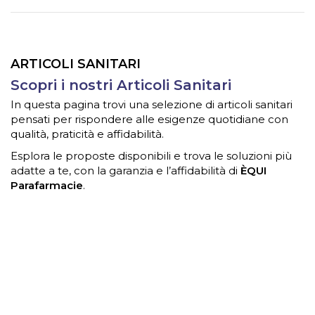
ARTICOLI SANITARI
Scopri i nostri Articoli Sanitari
In questa pagina trovi una selezione di articoli sanitari
pensati per rispondere alle esigenze quotidiane con
qualità, praticità e affidabilità.
Esplora le proposte disponibili e trova le soluzioni più
adatte a te, con la garanzia e l’affidabilità di
ÈQUI
Parafarmacie
.