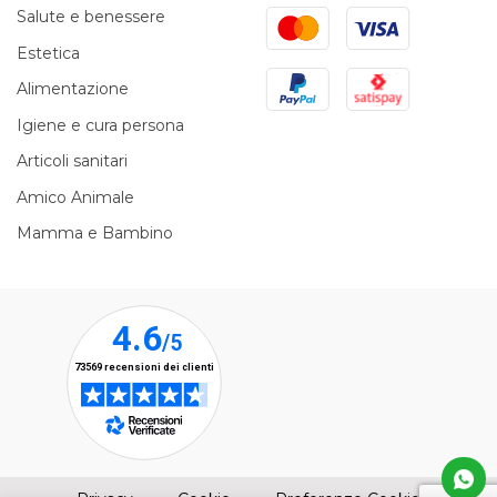
Mastercard
Visa
Salute e benessere
Estetica
PayPal
Satispay
Alimentazione
Igiene e cura persona
Articoli sanitari
Amico Animale
Mamma e Bambino