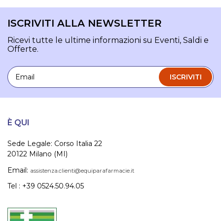
ISCRIVITI ALLA NEWSLETTER
Ricevi tutte le ultime informazioni su Eventi, Saldi e
Offerte.
Email
ISCRIVITI
È QUI
Sede Legale: Corso Italia 22
20122 Milano (MI)
Email:
assistenza.clienti@equiparafarmacie.it
Tel : +39 0524.50.94.05