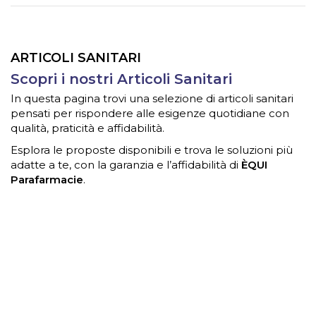
ARTICOLI SANITARI
Scopri i nostri Articoli Sanitari
In questa pagina trovi una selezione di articoli sanitari
pensati per rispondere alle esigenze quotidiane con
qualità, praticità e affidabilità.
Esplora le proposte disponibili e trova le soluzioni più
adatte a te, con la garanzia e l’affidabilità di
ÈQUI
Parafarmacie
.