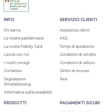
INFO
SERVIZIO CLIENTI
Chi siamo
Assistenza clienti
Le nostre parafarmacie
FAQ
La nostra Fidelity Card
Tempi di spedizione
Lavora con noi
Condizioni di vendita
I nostri consigli
Condizioni di utilizzo
Contattaci
Diritto di recesso
Segnalazioni
Resi
Whistleblowing
Informativa sull'accessibilità
PRODOTTI
PAGAMENTI SICURI