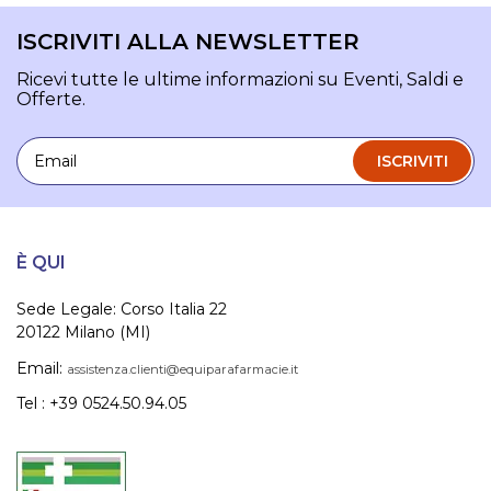
ISCRIVITI ALLA NEWSLETTER
Ricevi tutte le ultime informazioni su Eventi, Saldi e
Offerte.
Email
ISCRIVITI
È QUI
Sede Legale: Corso Italia 22
20122 Milano (MI)
Email:
assistenza.clienti@equiparafarmacie.it
Tel : +39 0524.50.94.05