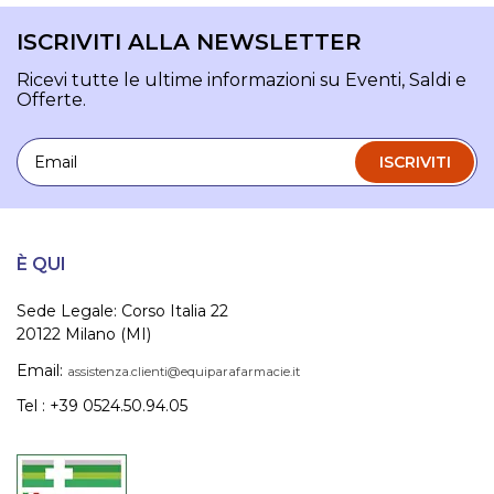
ISCRIVITI ALLA NEWSLETTER
Ricevi tutte le ultime informazioni su Eventi, Saldi e
Offerte.
Email
ISCRIVITI
È QUI
Sede Legale: Corso Italia 22
20122 Milano (MI)
Email:
assistenza.clienti@equiparafarmacie.it
Tel : +39 0524.50.94.05