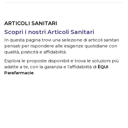
ARTICOLI SANITARI
Scopri i nostri Articoli Sanitari
In questa pagina trovi una selezione di articoli sanitari
pensati per rispondere alle esigenze quotidiane con
qualità, praticità e affidabilità.
Esplora le proposte disponibili e trova le soluzioni più
adatte a te, con la garanzia e l’affidabilità di
ÈQUI
Parafarmacie
.