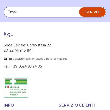
Email
ISCRIVITI
È QUI
Sede Legale: Corso Italia 22
20122 Milano (MI)
Email:
assistenza.clienti@equiparafarmacie.it
Tel : +39 0524.50.94.05
INFO
SERVIZIO CLIENTI