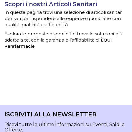
Scopri i nostri Articoli Sanitari
In questa pagina trovi una selezione di articoli sanitari
pensati per rispondere alle esigenze quotidiane con
qualità, praticità e affidabilità.
Esplora le proposte disponibili e trova le soluzioni più
adatte a te, con la garanzia e l’affidabilità di
ÈQUI
Parafarmacie
.
ISCRIVITI ALLA NEWSLETTER
Ricevi tutte le ultime informazioni su Eventi, Saldi e
Offerte.