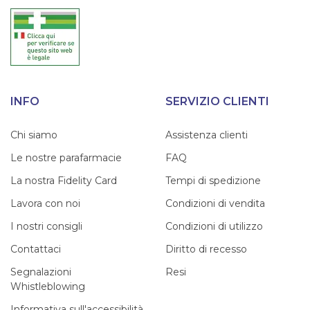
INFO
SERVIZIO CLIENTI
Chi siamo
Assistenza clienti
Le nostre parafarmacie
FAQ
La nostra Fidelity Card
Tempi di spedizione
Lavora con noi
Condizioni di vendita
I nostri consigli
Condizioni di utilizzo
Contattaci
Diritto di recesso
Segnalazioni
Resi
Whistleblowing
Informativa sull'accessibilità