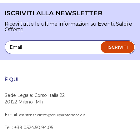
ISCRIVITI ALLA NEWSLETTER
Ricevi tutte le ultime informazioni su Eventi, Saldi e
Offerte.
Email
ISCRIVITI
È QUI
Sede Legale: Corso Italia 22
20122 Milano (MI)
Email:
assistenza.clienti@equiparafarmacie.it
Tel : +39 0524.50.94.05