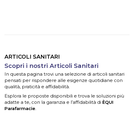
ARTICOLI SANITARI
Scopri i nostri Articoli Sanitari
In questa pagina trovi una selezione di articoli sanitari
pensati per rispondere alle esigenze quotidiane con
qualità, praticità e affidabilità.
Esplora le proposte disponibili e trova le soluzioni più
adatte a te, con la garanzia e l’affidabilità di
ÈQUI
Parafarmacie
.