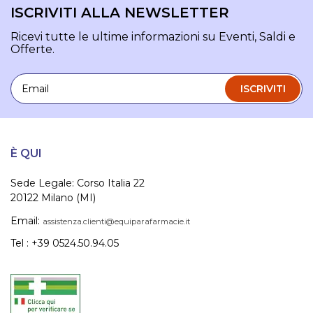
ISCRIVITI ALLA NEWSLETTER
Ricevi tutte le ultime informazioni su Eventi, Saldi e
Offerte.
Email
ISCRIVITI
È QUI
Sede Legale: Corso Italia 22
20122 Milano (MI)
Email:
assistenza.clienti@equiparafarmacie.it
Tel : +39 0524.50.94.05