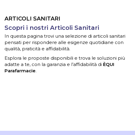
ARTICOLI SANITARI
Scopri i nostri Articoli Sanitari
In questa pagina trovi una selezione di articoli sanitari
pensati per rispondere alle esigenze quotidiane con
qualità, praticità e affidabilità.
Esplora le proposte disponibili e trova le soluzioni più
adatte a te, con la garanzia e l’affidabilità di
ÈQUI
Parafarmacie
.