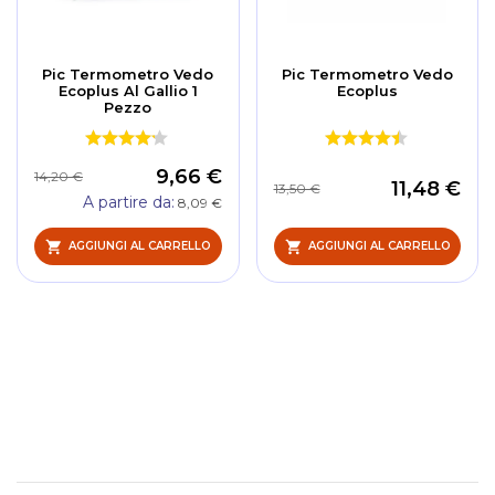
Pic Termometro Vedo
Pic Termometro Vedo
Ecoplus Al Gallio 1
Ecoplus
Pezzo
9,66 €
14,20 €
11,48 €
13,50 €
A partire da
8,09 €
AGGIUNGI AL CARRELLO
AGGIUNGI AL CARRELLO