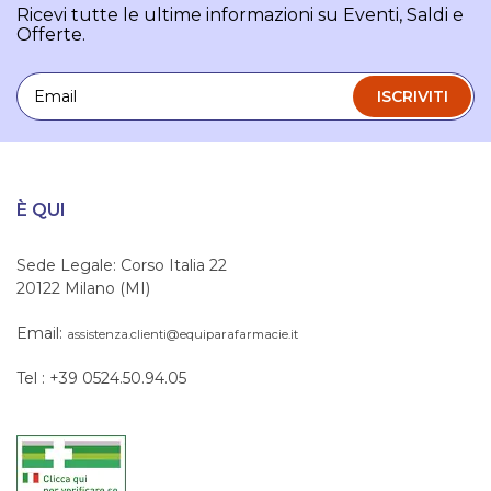
Ricevi tutte le ultime informazioni su Eventi, Saldi e
Offerte.
Email
ISCRIVITI
È QUI
Sede Legale: Corso Italia 22
20122 Milano (MI)
Email:
assistenza.clienti@equiparafarmacie.it
Tel : +39 0524.50.94.05