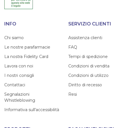
INFO
SERVIZIO CLIENTI
Chi siamo
Assistenza clienti
Le nostre parafarmacie
FAQ
La nostra Fidelity Card
Tempi di spedizione
Lavora con noi
Condizioni di vendita
I nostri consigli
Condizioni di utilizzo
Contattaci
Diritto di recesso
Segnalazioni
Resi
Whistleblowing
Informativa sull'accessibilità