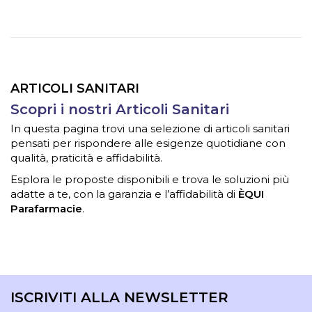
ARTICOLI SANITARI
Scopri i nostri Articoli Sanitari
In questa pagina trovi una selezione di articoli sanitari
pensati per rispondere alle esigenze quotidiane con
qualità, praticità e affidabilità.
Esplora le proposte disponibili e trova le soluzioni più
adatte a te, con la garanzia e l’affidabilità di
ÈQUI
Parafarmacie
.
ISCRIVITI ALLA NEWSLETTER