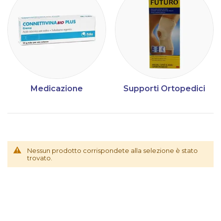
Medicazione
Supporti Ortopedici
Nessun prodotto corrispondete alla selezione è stato
trovato.