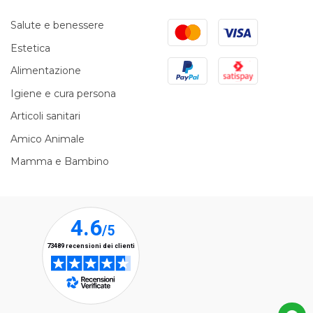
Mastercard
Visa
Salute e benessere
Estetica
PayPal
Satispay
Alimentazione
Igiene e cura persona
Articoli sanitari
Amico Animale
Mamma e Bambino