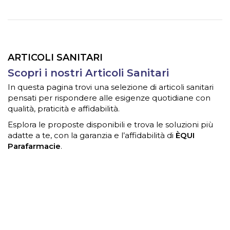
ARTICOLI SANITARI
Scopri i nostri Articoli Sanitari
In questa pagina trovi una selezione di articoli sanitari
pensati per rispondere alle esigenze quotidiane con
qualità, praticità e affidabilità.
Esplora le proposte disponibili e trova le soluzioni più
adatte a te, con la garanzia e l’affidabilità di
ÈQUI
Parafarmacie
.