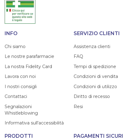
INFO
SERVIZIO CLIENTI
Chi siamo
Assistenza clienti
Le nostre parafarmacie
FAQ
La nostra Fidelity Card
Tempi di spedizione
Lavora con noi
Condizioni di vendita
I nostri consigli
Condizioni di utilizzo
Contattaci
Diritto di recesso
Segnalazioni
Resi
Whistleblowing
Informativa sull'accessibilità
PRODOTTI
PAGAMENTI SICURI