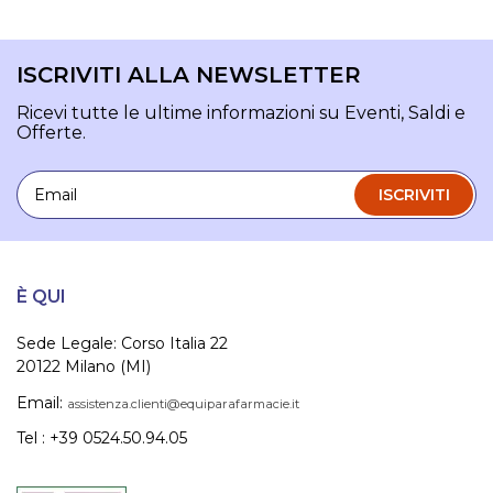
ISCRIVITI ALLA NEWSLETTER
Ricevi tutte le ultime informazioni su Eventi, Saldi e
Offerte.
Email
ISCRIVITI
È QUI
Sede Legale: Corso Italia 22
20122 Milano (MI)
Email:
assistenza.clienti@equiparafarmacie.it
Tel : +39 0524.50.94.05