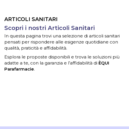
ARTICOLI SANITARI
Scopri i nostri Articoli Sanitari
In questa pagina trovi una selezione di articoli sanitari
pensati per rispondere alle esigenze quotidiane con
qualità, praticità e affidabilità.
Esplora le proposte disponibili e trova le soluzioni più
adatte a te, con la garanzia e l’affidabilità di
ÈQUI
Parafarmacie
.