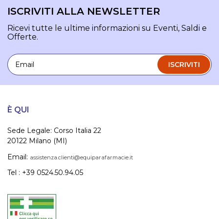
ISCRIVITI ALLA NEWSLETTER
Ricevi tutte le ultime informazioni su Eventi, Saldi e
Offerte.
Email
ISCRIVITI
È QUI
Sede Legale: Corso Italia 22
20122 Milano (MI)
Email:
assistenza.clienti@equiparafarmacie.it
Tel : +39 0524.50.94.05