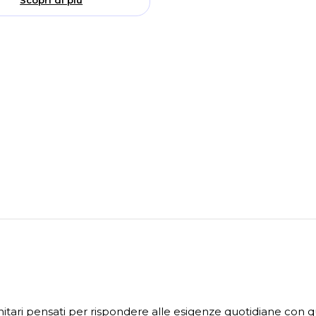
nitari pensati per rispondere alle esigenze quotidiane con qual