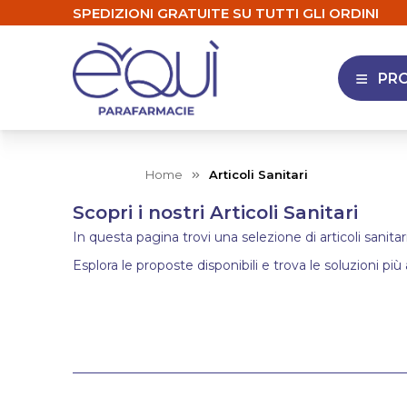
SPEDIZIONI GRATUITE SU TUTTI GLI ORDINI
PR
APRI 
Home
Articoli Sanitari
Scopri i nostri Articoli Sanitari
In questa pagina trovi una selezione di articoli sanitar
Esplora le proposte disponibili e trova le soluzioni più 