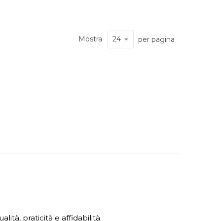
Mostra
per pagina
ità, praticità e affidabilità.