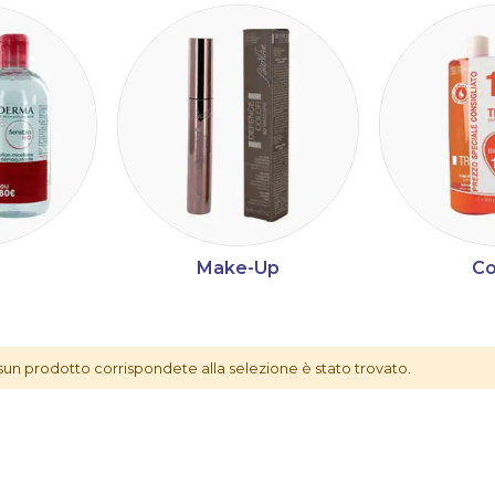
Make-Up
Co
ltri
un prodotto corrispondete alla selezione è stato trovato.