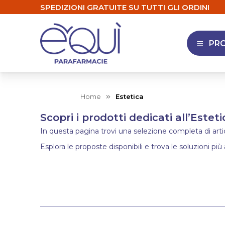
SPEDIZIONI GRATUITE SU TUTTI GLI ORDINI
PR
APRI 
Home
Estetica
Scopri i prodotti dedicati all’Esteti
In questa pagina trovi una selezione completa di articol
Esplora le proposte disponibili e trova le soluzioni più 