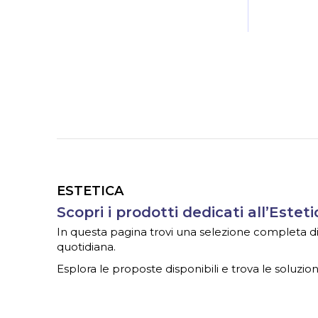
ESTETICA
Scopri i prodotti dedicati all’Esteti
In questa pagina trovi una selezione completa di ar
quotidiana.
Esplora le proposte disponibili e trova le soluzioni