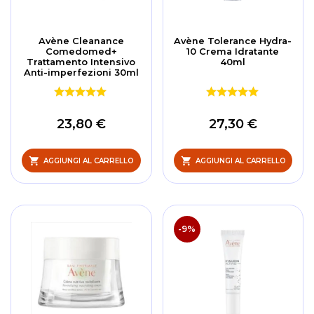
Avène Cleanance
Avène Tolerance Hydra-
Comedomed+
10 Crema Idratante
Trattamento Intensivo
40ml
Anti-imperfezioni 30ml
23,80 €
27,30 €
AGGIUNGI AL CARRELLO
AGGIUNGI AL CARRELLO
-9%