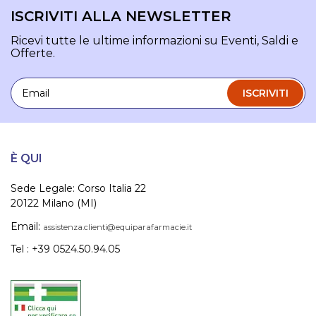
ISCRIVITI ALLA NEWSLETTER
Ricevi tutte le ultime informazioni su Eventi, Saldi e
Offerte.
Email
ISCRIVITI
È QUI
Sede Legale: Corso Italia 22
20122 Milano (MI)
Email:
assistenza.clienti@equiparafarmacie.it
Tel : +39 0524.50.94.05