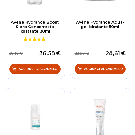
Avène Hydrance Boost
Avène Hydrance Aqua-
Siero Concentrato
gel Idratante 50ml
Idratante 30ml
36,58 €
28,61 €
38,10 €
28,90 €
AGGIUNGI AL CARRELLO
AGGIUNGI AL CARRELLO