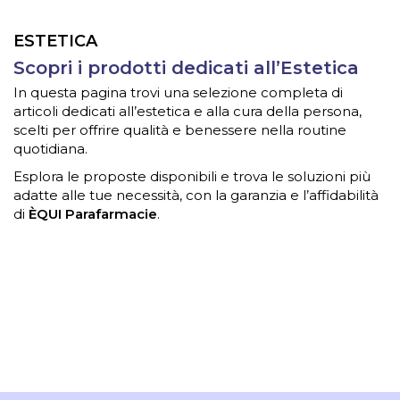
ESTETICA
Scopri i prodotti dedicati all’Estetica
In questa pagina trovi una selezione completa di
articoli dedicati all’estetica e alla cura della persona,
scelti per offrire qualità e benessere nella routine
quotidiana.
Esplora le proposte disponibili e trova le soluzioni più
adatte alle tue necessità, con la garanzia e l’affidabilità
di
ÈQUI Parafarmacie
.