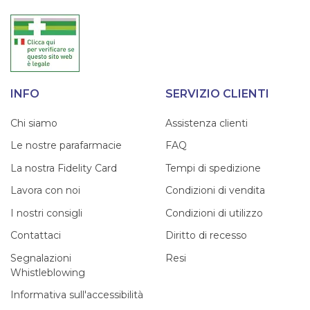
INFO
SERVIZIO CLIENTI
Chi siamo
Assistenza clienti
Le nostre parafarmacie
FAQ
La nostra Fidelity Card
Tempi di spedizione
Lavora con noi
Condizioni di vendita
I nostri consigli
Condizioni di utilizzo
Contattaci
Diritto di recesso
Segnalazioni
Resi
Whistleblowing
Informativa sull'accessibilità