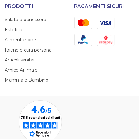
PRODOTTI
PAGAMENTI SICURI
Mastercard
Visa
Salute e benessere
Estetica
PayPal
Satispay
Alimentazione
Igiene e cura persona
Articoli sanitari
Amico Animale
Mamma e Bambino