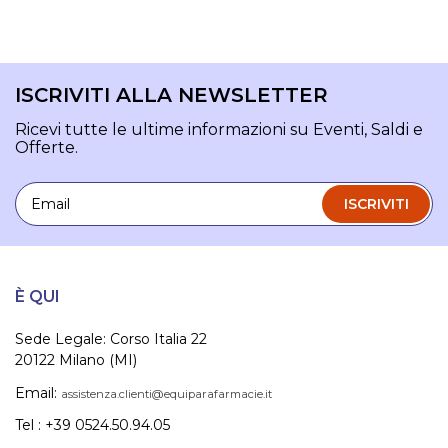
ISCRIVITI ALLA NEWSLETTER
Ricevi tutte le ultime informazioni su Eventi, Saldi e
Offerte.
Email
ISCRIVITI
È QUI
Sede Legale: Corso Italia 22
20122 Milano (MI)
Email:
assistenza.clienti@equiparafarmacie.it
Tel : +39 0524.50.94.05