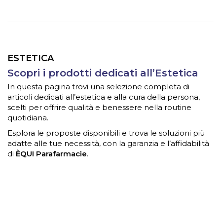
ESTETICA
Scopri i prodotti dedicati all’Estetica
In questa pagina trovi una selezione completa di
articoli dedicati all’estetica e alla cura della persona,
scelti per offrire qualità e benessere nella routine
quotidiana.
Esplora le proposte disponibili e trova le soluzioni più
adatte alle tue necessità, con la garanzia e l’affidabilità
di
ÈQUI Parafarmacie
.