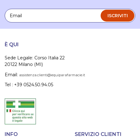
Email
ISCRIVITI
È QUI
Sede Legale: Corso Italia 22
20122 Milano (MI)
Email:
assistenza.clienti@equiparafarmacie.it
Tel : +39 0524.50.94.05
INFO
SERVIZIO CLIENTI