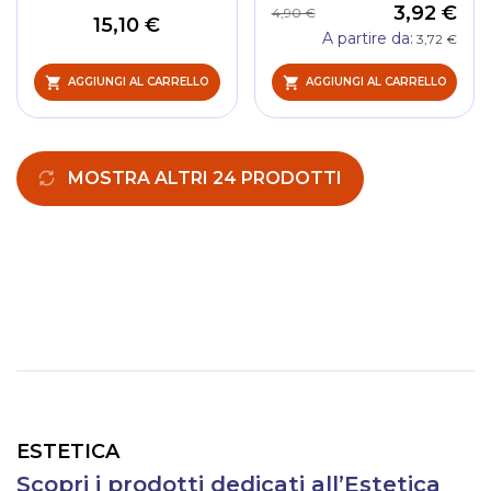
3,92 €
4,90 €
15,10 €
A partire da
3,72 €
AGGIUNGI AL CARRELLO
AGGIUNGI AL CARRELLO
MOSTRA ALTRI 24 PRODOTTI
ESTETICA
Scopri i prodotti dedicati all’Estetica