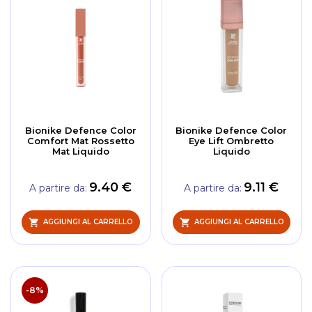
Bionike Defence Color
Bionike Defence Color
Comfort Mat Rossetto
Eye Lift Ombretto
Mat Liquido
Liquido
9.40 €
9.11 €
A partire da
A partire da
AGGIUNGI AL CARRELLO
AGGIUNGI AL CARRELLO
-8%