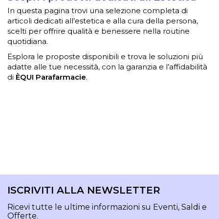
In questa pagina trovi una selezione completa di
articoli dedicati all’estetica e alla cura della persona,
scelti per offrire qualità e benessere nella routine
quotidiana.
Esplora le proposte disponibili e trova le soluzioni più
adatte alle tue necessità, con la garanzia e l’affidabilità
di
ÈQUI Parafarmacie
.
ISCRIVITI ALLA NEWSLETTER
Ricevi tutte le ultime informazioni su Eventi, Saldi e
Offerte.