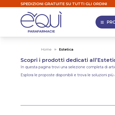
SPEDIZIONI GRATUITE SU TUTTI GLI ORDINI
PR
APRI 
Home
Estetica
Scopri i prodotti dedicati all’Esteti
In questa pagina trovi una selezione completa di articol
Esplora le proposte disponibili e trova le soluzioni più 