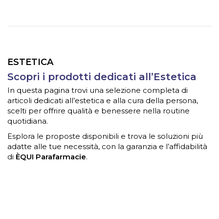
ESTETICA
Scopri i prodotti dedicati all’Estetica
In questa pagina trovi una selezione completa di
articoli dedicati all’estetica e alla cura della persona,
scelti per offrire qualità e benessere nella routine
quotidiana.
Esplora le proposte disponibili e trova le soluzioni più
adatte alle tue necessità, con la garanzia e l’affidabilità
di
ÈQUI Parafarmacie
.