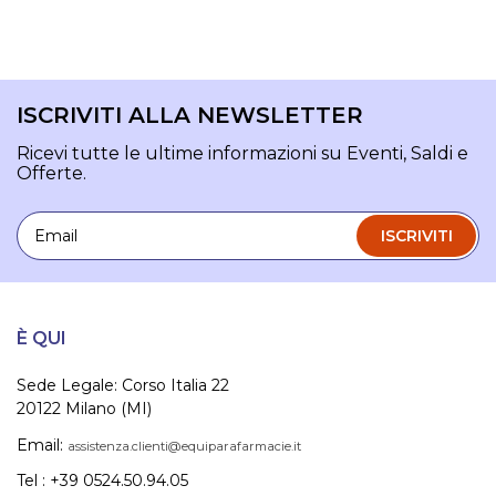
ISCRIVITI ALLA NEWSLETTER
Ricevi tutte le ultime informazioni su Eventi, Saldi e
Offerte.
Email
ISCRIVITI
È QUI
Sede Legale: Corso Italia 22
20122 Milano (MI)
Email:
assistenza.clienti@equiparafarmacie.it
Tel : +39 0524.50.94.05