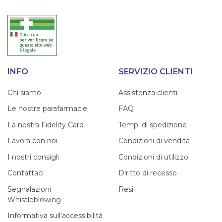
INFO
SERVIZIO CLIENTI
Chi siamo
Assistenza clienti
Le nostre parafarmacie
FAQ
La nostra Fidelity Card
Tempi di spedizione
Lavora con noi
Condizioni di vendita
I nostri consigli
Condizioni di utilizzo
Contattaci
Diritto di recesso
Segnalazioni
Resi
Whistleblowing
Informativa sull'accessibilità