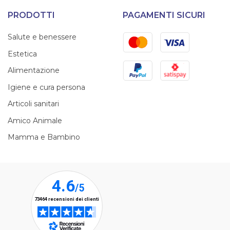
PRODOTTI
PAGAMENTI SICURI
Mastercard
Visa
Salute e benessere
Estetica
PayPal
Satispay
Alimentazione
Igiene e cura persona
Articoli sanitari
Amico Animale
Mamma e Bambino