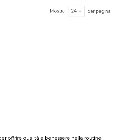
Mostra
per pagina
 per offrire qualità e benessere nella routine