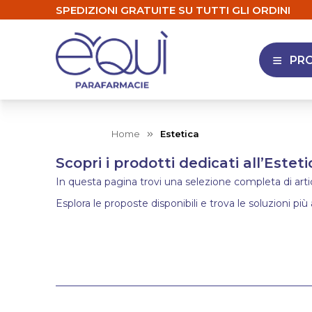
SPEDIZIONI GRATUITE SU TUTTI GLI ORDINI
PR
APRI 
Home
Estetica
Scopri i prodotti dedicati all’Esteti
In questa pagina trovi una selezione completa di articol
Esplora le proposte disponibili e trova le soluzioni più 