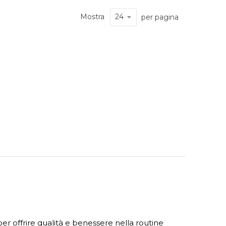
Mostra
per pagina
 per offrire qualità e benessere nella routine