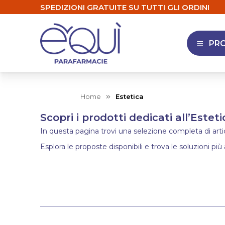
SPEDIZIONI GRATUITE SU TUTTI GLI ORDINI
PR
APRI 
Home
Estetica
Scopri i prodotti dedicati all’Esteti
In questa pagina trovi una selezione completa di articol
Esplora le proposte disponibili e trova le soluzioni più 