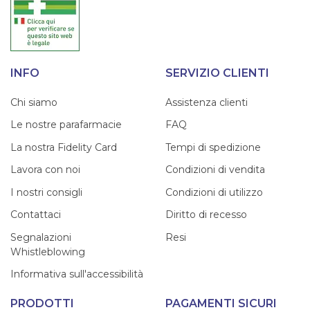
INFO
SERVIZIO CLIENTI
Chi siamo
Assistenza clienti
Le nostre parafarmacie
FAQ
La nostra Fidelity Card
Tempi di spedizione
Lavora con noi
Condizioni di vendita
I nostri consigli
Condizioni di utilizzo
Contattaci
Diritto di recesso
Segnalazioni
Resi
Whistleblowing
Informativa sull'accessibilità
PRODOTTI
PAGAMENTI SICURI