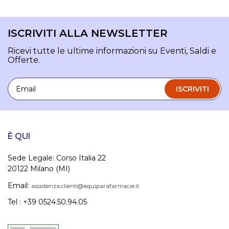
ISCRIVITI ALLA NEWSLETTER
Ricevi tutte le ultime informazioni su Eventi, Saldi e
Offerte.
Email
ISCRIVITI
È QUI
Sede Legale: Corso Italia 22
20122 Milano (MI)
Email:
assistenza.clienti@equiparafarmacie.it
Tel : +39 0524.50.94.05