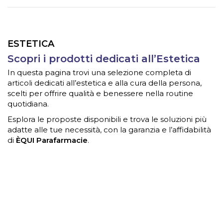
ESTETICA
Scopri i prodotti dedicati all’Estetica
In questa pagina trovi una selezione completa di
articoli dedicati all’estetica e alla cura della persona,
scelti per offrire qualità e benessere nella routine
quotidiana.
Esplora le proposte disponibili e trova le soluzioni più
adatte alle tue necessità, con la garanzia e l’affidabilità
di
ÈQUI Parafarmacie
.