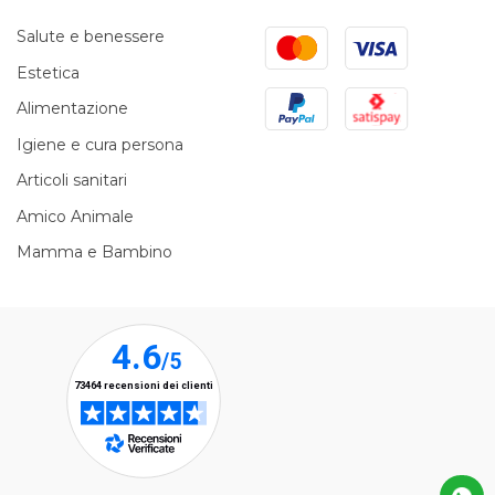
Mastercard
Visa
Salute e benessere
Estetica
PayPal
Satispay
Alimentazione
Igiene e cura persona
Articoli sanitari
Amico Animale
Mamma e Bambino