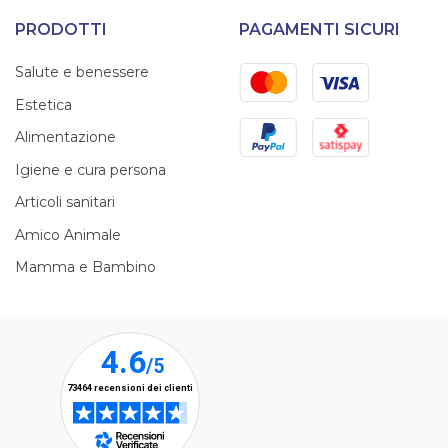
PRODOTTI
PAGAMENTI SICURI
Mastercard
Visa
Salute e benessere
Estetica
PayPal
Satispay
Alimentazione
Igiene e cura persona
Articoli sanitari
Amico Animale
Mamma e Bambino