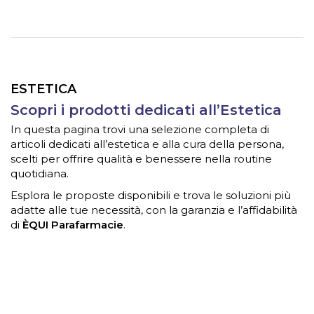
ESTETICA
Scopri i prodotti dedicati all’Estetica
In questa pagina trovi una selezione completa di
articoli dedicati all’estetica e alla cura della persona,
scelti per offrire qualità e benessere nella routine
quotidiana.
Esplora le proposte disponibili e trova le soluzioni più
adatte alle tue necessità, con la garanzia e l’affidabilità
di
ÈQUI Parafarmacie
.