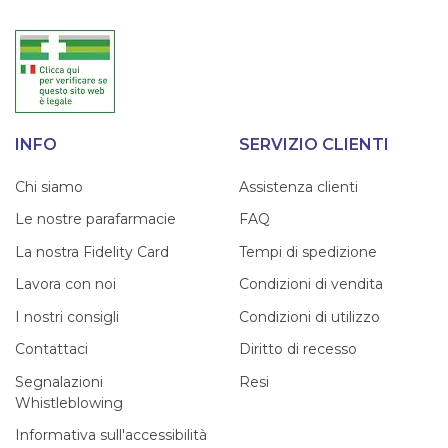
INFO
SERVIZIO CLIENTI
Chi siamo
Assistenza clienti
Le nostre parafarmacie
FAQ
La nostra Fidelity Card
Tempi di spedizione
Lavora con noi
Condizioni di vendita
I nostri consigli
Condizioni di utilizzo
Contattaci
Diritto di recesso
Segnalazioni
Resi
Whistleblowing
Informativa sull'accessibilità