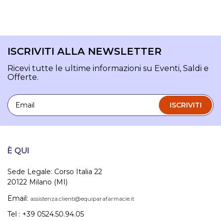
ISCRIVITI ALLA NEWSLETTER
Ricevi tutte le ultime informazioni su Eventi, Saldi e
Offerte.
Email
ISCRIVITI
È QUI
Sede Legale: Corso Italia 22
20122 Milano (MI)
Email:
assistenza.clienti@equiparafarmacie.it
Tel : +39 0524.50.94.05