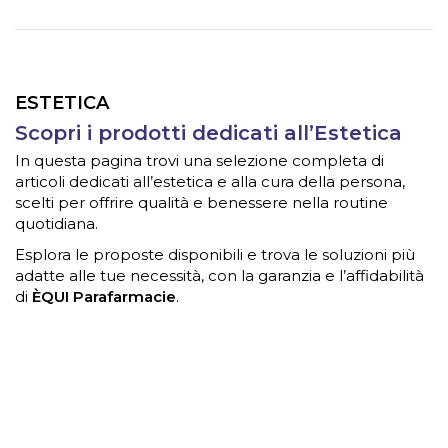
ESTETICA
Scopri i prodotti dedicati all’Estetica
In questa pagina trovi una selezione completa di
articoli dedicati all’estetica e alla cura della persona,
scelti per offrire qualità e benessere nella routine
quotidiana.
Esplora le proposte disponibili e trova le soluzioni più
adatte alle tue necessità, con la garanzia e l’affidabilità
di
ÈQUI Parafarmacie
.