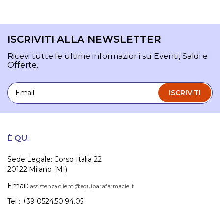
ISCRIVITI ALLA NEWSLETTER
Ricevi tutte le ultime informazioni su Eventi, Saldi e
Offerte.
Email
ISCRIVITI
È QUI
Sede Legale: Corso Italia 22
20122 Milano (MI)
Email:
assistenza.clienti@equiparafarmacie.it
Tel : +39 0524.50.94.05