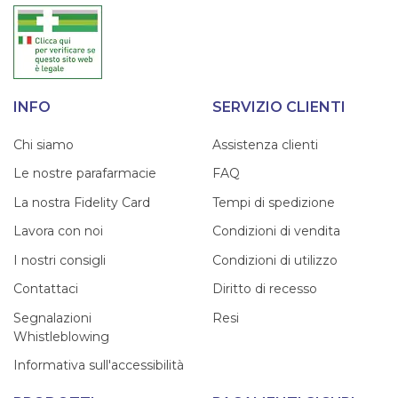
INFO
SERVIZIO CLIENTI
Chi siamo
Assistenza clienti
Le nostre parafarmacie
FAQ
La nostra Fidelity Card
Tempi di spedizione
Lavora con noi
Condizioni di vendita
I nostri consigli
Condizioni di utilizzo
Contattaci
Diritto di recesso
Segnalazioni
Resi
Whistleblowing
Informativa sull'accessibilità