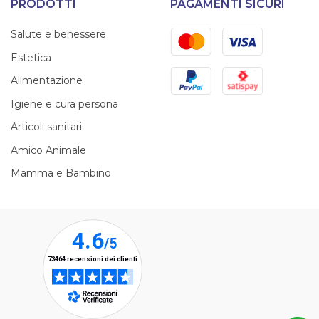
PRODOTTI
PAGAMENTI SICURI
Mastercard
Visa
Salute e benessere
Estetica
PayPal
Satispay
Alimentazione
Igiene e cura persona
Articoli sanitari
Amico Animale
Mamma e Bambino