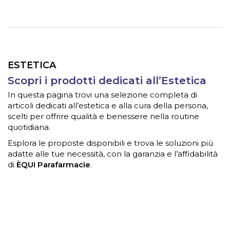
ESTETICA
Scopri i prodotti dedicati all’Estetica
In questa pagina trovi una selezione completa di
articoli dedicati all’estetica e alla cura della persona,
scelti per offrire qualità e benessere nella routine
quotidiana.
Esplora le proposte disponibili e trova le soluzioni più
adatte alle tue necessità, con la garanzia e l’affidabilità
di
ÈQUI Parafarmacie
.