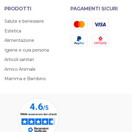
PRODOTTI
PAGAMENTI SICURI
Mastercard
Visa
Salute e benessere
Estetica
PayPal
Satispay
Alimentazione
Igiene e cura persona
Articoli sanitari
Amico Animale
Mamma e Bambino