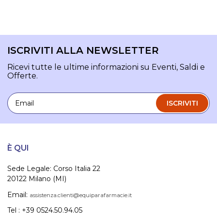
ISCRIVITI ALLA NEWSLETTER
Ricevi tutte le ultime informazioni su Eventi, Saldi e
Offerte.
Email
ISCRIVITI
È QUI
Sede Legale: Corso Italia 22
20122 Milano (MI)
Email:
assistenza.clienti@equiparafarmacie.it
Tel : +39 0524.50.94.05