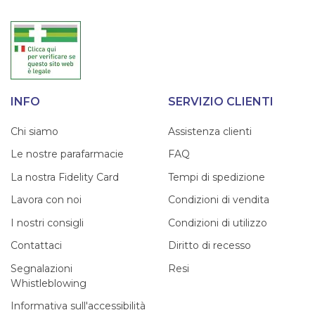
INFO
SERVIZIO CLIENTI
Chi siamo
Assistenza clienti
Le nostre parafarmacie
FAQ
La nostra Fidelity Card
Tempi di spedizione
Lavora con noi
Condizioni di vendita
I nostri consigli
Condizioni di utilizzo
Contattaci
Diritto di recesso
Segnalazioni
Resi
Whistleblowing
Informativa sull'accessibilità